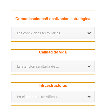
Comunicaciones/Localización estratégica
Las conexiones ferroviarias ...
Calidad de vida
La atención sanitaria de ...
Infraestructuras
En el subsuelo de Villena...