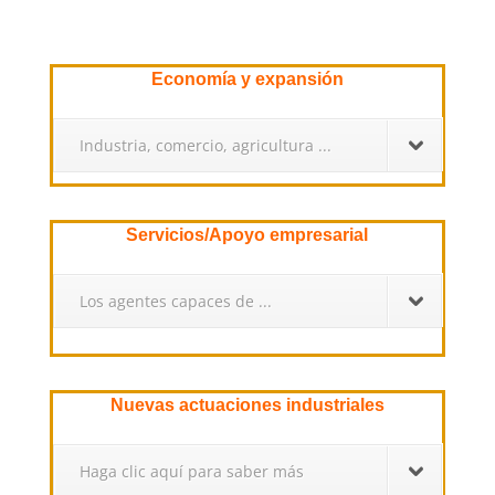
Economía y expansión
Industria, comercio, agricultura ...
Servicios/Apoyo empresarial
Los agentes capaces de ...
Nuevas actuaciones industriales
Haga clic aquí para saber más