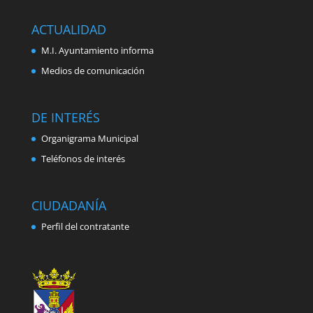
ACTUALIDAD
M.I. Ayuntamiento informa
Medios de comunicación
DE INTERÉS
Organigrama Municipal
Teléfonos de interés
CIUDADANÍA
Perfil del contratante