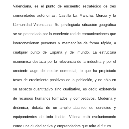
Valenciana, es el punto de encuentro estratégico de tres
comunidades autónomas: Castilla La Mancha, Murcia y la
Comunidad Valenciana. Su privilegiada situación geográfica
se ve potenciada por la excelente red de comunicaciones que
interconexionan personas y mercancías de forma rápida, a
cualquier punto de España y del mundo. La estructura
económica destaca por la relevancia de la industria y por el
creciente auge del sector comercial, lo que ha propiciado
tasas de crecimiento positivas de la población, y no sólo en
su aspecto cuantitativo sino cualitativo, es decir, existencia
de recursos humanos formados y competitivos. Moderna y
dinámica, dotada de un amplio abanico de servicios y
equipamientos de toda índole, Villena está evolucionando
como una ciudad activa y emprendedora que mira al futuro.