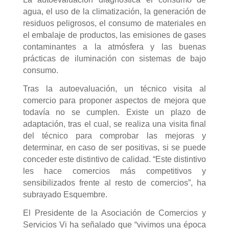
agua, el uso de la climatización, la generación de
residuos peligrosos, el consumo de materiales en
el embalaje de productos, las emisiones de gases
contaminantes a la atmósfera y las buenas
prácticas de iluminación con sistemas de bajo
consumo.
Tras la autoevaluación, un técnico visita al
comercio para proponer aspectos de mejora que
todavía no se cumplen. Existe un plazo de
adaptación, tras el cual, se realiza una visita final
del técnico para comprobar las mejoras y
determinar, en caso de ser positivas, si se puede
conceder este distintivo de calidad. “Este distintivo
les hace comercios más competitivos y
sensibilizados frente al resto de comercios”, ha
subrayado Esquembre.
El Presidente de la Asociación de Comercios y
Servicios Vi ha señalado que “vivimos una época