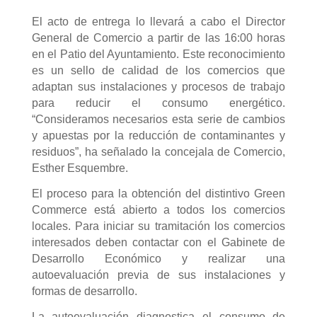
El acto de entrega lo llevará a cabo el Director
General de Comercio a partir de las 16:00 horas
en el Patio del Ayuntamiento. Este reconocimiento
es un sello de calidad de los comercios que
adaptan sus instalaciones y procesos de trabajo
para reducir el consumo energético.
“Consideramos necesarios esta serie de cambios
y apuestas por la reducción de contaminantes y
residuos”, ha señalado la concejala de Comercio,
Esther Esquembre.
El proceso para la obtención del distintivo Green
Commerce está abierto a todos los comercios
locales. Para iniciar su tramitación los comercios
interesados deben contactar con el Gabinete de
Desarrollo Económico y realizar una
autoevaluación previa de sus instalaciones y
formas de desarrollo.
La autoevaluación diagnostica el consumo de