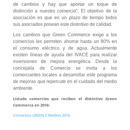
de cambios y hay que aportar un toque de
distinción a nuestro comercio”. El objetivo de la
asociación es que en un plazo de tiempo todos
sus asociados posean este distintivo de calidad.
Los cambios que Green Commerce exige a los
comercios les permiten ahorrar hasta un 80% en
el consumo eléctrico y de agua. Actualmente
existen líneas de ayuda del IVACE para realizar
inversiones de mejora energética. Desde la
concejalía de Comercio se invita a los
comerciantes locales a desarrollar este programa
de mejoras que repercute en el cuidado del medio
ambiente.
Listado comercios que reciben el distintivo Green
Commerce en 2016:
Comercios GREEN C Medios 2016