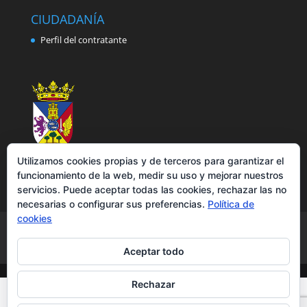
CIUDADANÍA
Perfil del contratante
Utilizamos cookies propias y de terceros para garantizar el
funcionamiento de la web, medir su uso y mejorar nuestros
servicios. Puede aceptar todas las cookies, rechazar las no
necesarias o configurar sus preferencias.
Política de
cookies
Aviso legal
Política de privacidad
Política de cookies
Accesibilidad
Aceptar todo
Rechazar