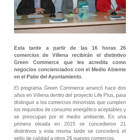
Esta tarde a partir de las 16 horas 26
comercios de Villena recibirán el distintivo
Green Commerce que les acredita como
negocios concienciados con el Medio Abiente
en el Patio del Ayuntamiento.
El programa Green Commerce arrancó hace dos
años en Villena dentro del proyecto Life Plus, para
distinguir a los comercios minoristas que cumplen
los requisitos de consumo energético aceptables y
se preocupan por el medio ambiente. En una
primera oleada en 2015 se concedieron 21
distintivos y esta misma tarde se concederá el
sello de calidad a otros 26 nuevos comercios.