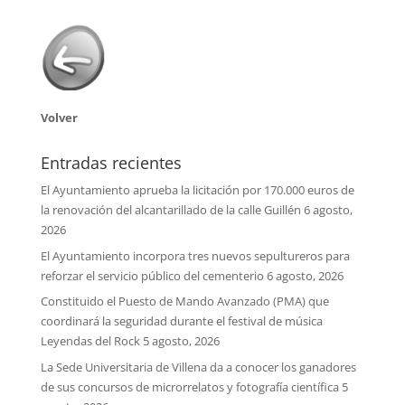
Volver
Entradas recientes
El Ayuntamiento aprueba la licitación por 170.000 euros de
la renovación del alcantarillado de la calle Guillén
6 agosto,
2026
El Ayuntamiento incorpora tres nuevos sepultureros para
reforzar el servicio público del cementerio
6 agosto, 2026
Constituido el Puesto de Mando Avanzado (PMA) que
coordinará la seguridad durante el festival de música
Leyendas del Rock
5 agosto, 2026
La Sede Universitaria de Villena da a conocer los ganadores
de sus concursos de microrrelatos y fotografía científica
5