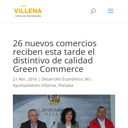
26 nuevos comercios
reciben esta tarde el
distintivo de calidad
Green Commerce
21 Abr, 2016
|
Desarrollo Económico
,
M.I.
Ayuntamiento informa
,
Portada