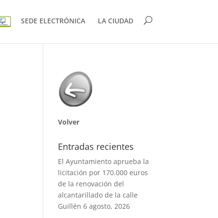
SEDE ELECTRÓNICA
LA CIUDAD
Volver
Entradas recientes
El Ayuntamiento aprueba la
licitación por 170.000 euros
de la renovación del
alcantarillado de la calle
Guillén
6 agosto, 2026