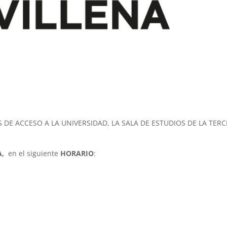
DE ACCESO A LA UNIVERSIDAD, LA SALA DE ESTUDIOS DE LA TERC
A,
en el siguiente
HORARIO
: