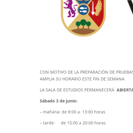
CON MOTIVO DE LA PREPARACIÓN DE PRUEBAS 
AMPLIA SU HORARIO ESTE FIN DE SEMANA.
LA SALA DE ESTUDIOS PERMANECERÁ
ABIERT
Sábado 3 de junio:
– mañana: de 8:00 a 13:00 horas
– tarde: de 15:00 a 20:00 horas