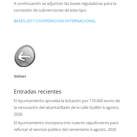
A continuación se adjuntan las bases reguladoras para la
concesión de subvenciones de este tipo:
BASES-2017-COOPERACION-INTERNACIONAL
Volver
Entradas recientes
El Ayuntamiento aprueba la licitación por 170.000 euros de
la renovación del alcantarillado de la calle Guillén
6 agosto,
2026
El Ayuntamiento incorpora tres nuevos sepultureros para
reforzar el servicio público del cementerio
6 agosto, 2026