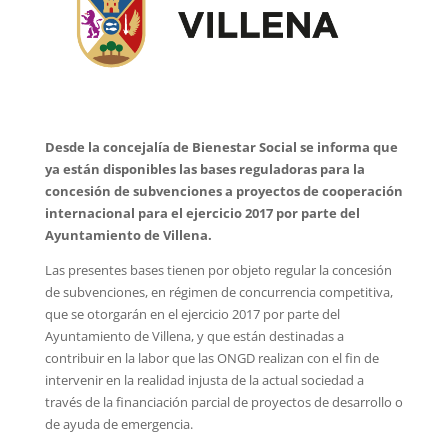
Desde la concejalía de Bienestar Social se informa que
ya están disponibles las bases reguladoras para la
concesión de subvenciones a proyectos de cooperación
internacional para el ejercicio 2017 por parte del
Ayuntamiento de Villena.
Las presentes bases tienen por objeto regular la concesión
de subvenciones, en régimen de concurrencia competitiva,
que se otorgarán en el ejercicio 2017 por parte del
Ayuntamiento de Villena, y que están destinadas a
contribuir en la labor que las ONGD realizan con el fin de
intervenir en la realidad injusta de la actual sociedad a
través de la financiación parcial de proyectos de desarrollo o
de ayuda de emergencia.