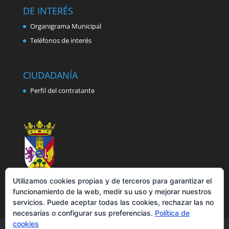
DE INTERÉS
Organigrama Municipal
Teléfonos de interés
CIUDADANÍA
Perfil del contratante
Utilizamos cookies propias y de terceros para garantizar el
funcionamiento de la web, medir su uso y mejorar nuestros
servicios. Puede aceptar todas las cookies, rechazar las no
necesarias o configurar sus preferencias.
Política de
cookies