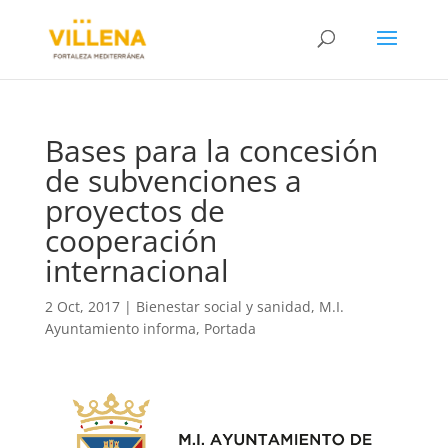
Bases para la concesión
de subvenciones a
proyectos de
cooperación
internacional
2 Oct, 2017
|
Bienestar social y sanidad
,
M.I.
Ayuntamiento informa
,
Portada