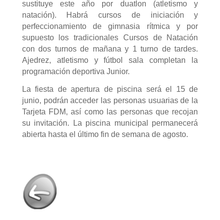
sustituye este año por duatlon (atletismo y
natación). Habrá cursos de iniciación y
perfeccionamiento de gimnasia rítmica y por
supuesto los tradicionales Cursos de Natación
con dos turnos de mañana y 1 turno de tardes.
Ajedrez, atletismo y fútbol sala completan la
programación deportiva Junior.
La fiesta de apertura de piscina será el 15 de
junio, podrán acceder las personas usuarias de la
Tarjeta FDM, así como las personas que recojan
su invitación. La piscina municipal permanecerá
abierta hasta el último fin de semana de agosto.