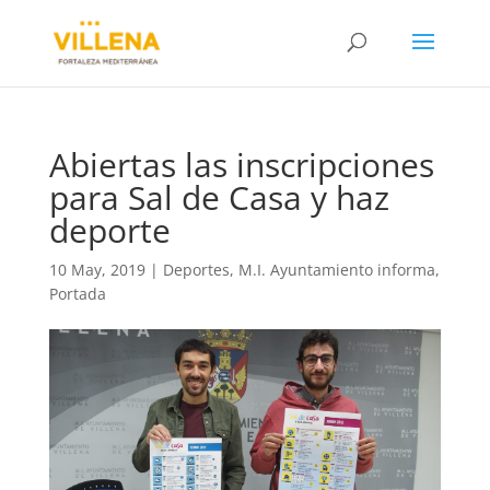
Abiertas las inscripciones
para Sal de Casa y haz
deporte
10 May, 2019
|
Deportes
,
M.I. Ayuntamiento informa
,
Portada