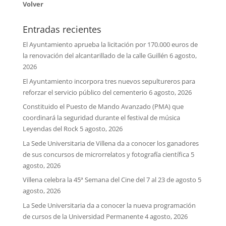
Volver
Entradas recientes
El Ayuntamiento aprueba la licitación por 170.000 euros de
la renovación del alcantarillado de la calle Guillén
6 agosto,
2026
El Ayuntamiento incorpora tres nuevos sepultureros para
reforzar el servicio público del cementerio
6 agosto, 2026
Constituido el Puesto de Mando Avanzado (PMA) que
coordinará la seguridad durante el festival de música
Leyendas del Rock
5 agosto, 2026
La Sede Universitaria de Villena da a conocer los ganadores
de sus concursos de microrrelatos y fotografía científica
5
agosto, 2026
Villena celebra la 45ª Semana del Cine del 7 al 23 de agosto
5
agosto, 2026
La Sede Universitaria da a conocer la nueva programación
de cursos de la Universidad Permanente
4 agosto, 2026