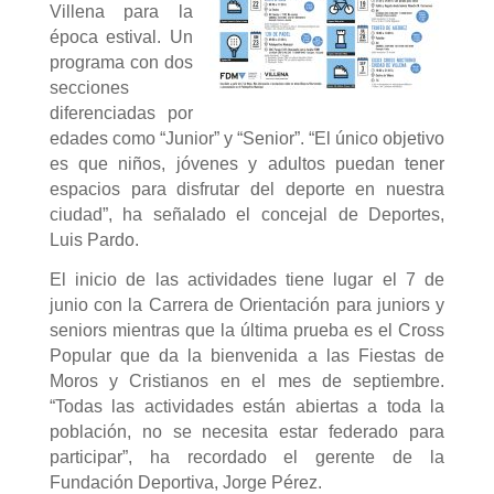
Villena para la
época estival. Un
programa con dos
secciones
diferenciadas por
edades como “Junior” y “Senior”. “El único objetivo
es que niños, jóvenes y adultos puedan tener
espacios para disfrutar del deporte en nuestra
ciudad”, ha señalado el concejal de Deportes,
Luis Pardo.
El inicio de las actividades tiene lugar el 7 de
junio con la Carrera de Orientación para juniors y
seniors mientras que la última prueba es el Cross
Popular que da la bienvenida a las Fiestas de
Moros y Cristianos en el mes de septiembre.
“Todas las actividades están abiertas a toda la
población, no se necesita estar federado para
participar”, ha recordado el gerente de la
Fundación Deportiva, Jorge Pérez.