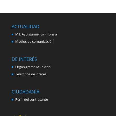
ACTUALIDAD
M.I. Ayuntamiento informa
Medios de comunicación
DE INTERÉS
Organigrama Municipal
Teléfonos de interés
CIUDADANÍA
Perfil del contratante