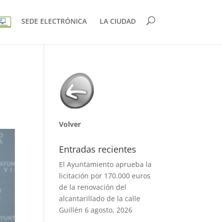
SEDE ELECTRÓNICA
LA CIUDAD
Volver
Entradas recientes
El Ayuntamiento aprueba la
licitación por 170.000 euros
de la renovación del
alcantarillado de la calle
Guillén
6 agosto, 2026