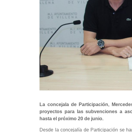
La concejala de Participación, Mercede
proyectos para las subvenciones a aso
hasta el próximo 20 de junio.
Desde la concejalía de Participación se h