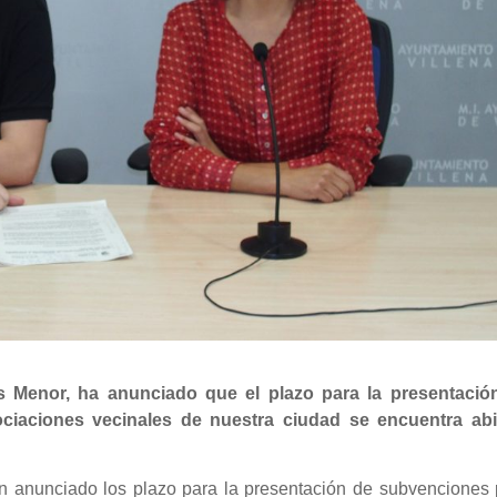
s Menor, ha anunciado que el plazo para la presentació
ciaciones vecinales de nuestra ciudad se encuentra abi
an anunciado los plazo para la presentación de subvenciones 