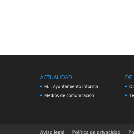
ACTUALIDAD
DE 
M.I. Ayuntamiento informa
Or
Medios de comunicación
Te
Aviso legal
Política de privacidad
Po