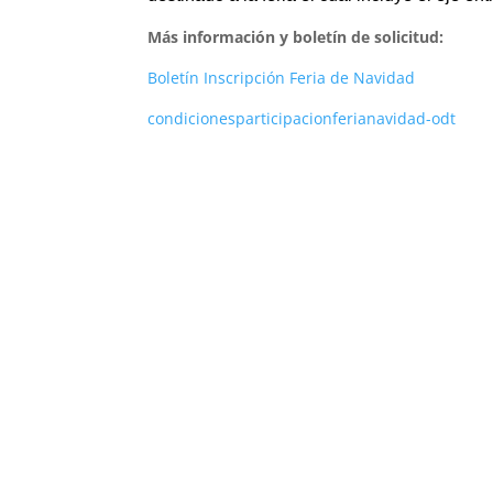
Más información y boletín de solicitud:
Boletín Inscripción Feria de Navidad
condicionesparticipacionferianavidad-odt