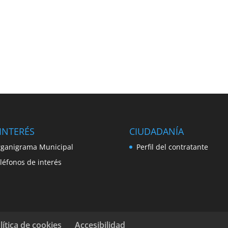
INTERÉS
CIUDADANÍA
ganigrama Municipal
Perfil del contratante
léfonos de interés
lítica de cookies
Accesibilidad