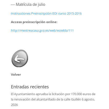
— Matrícula de julio
Instrucciones Preinscripción EOI curso 2015-2016
Acceso preinscripción online:
http://mestreacasa.gva.es/web/eoielda/111
Volver
Entradas recientes
El Ayuntamiento aprueba la licitación por 170.000 euros de
la renovación del alcantarillado de la calle Guillén
6 agosto,
2026