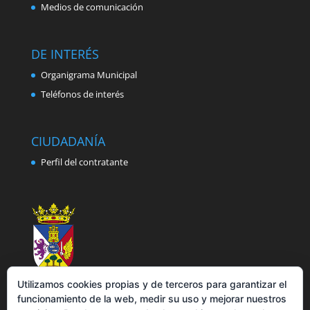
Medios de comunicación
DE INTERÉS
Organigrama Municipal
Teléfonos de interés
CIUDADANÍA
Perfil del contratante
Utilizamos cookies propias y de terceros para garantizar el
funcionamiento de la web, medir su uso y mejorar nuestros