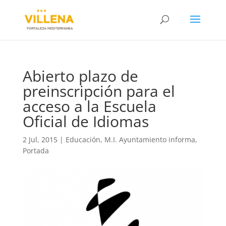
Abierto plazo de
preinscripción para el
acceso a la Escuela
Oficial de Idiomas
2 Jul, 2015
|
Educación
,
M.I. Ayuntamiento informa
,
Portada