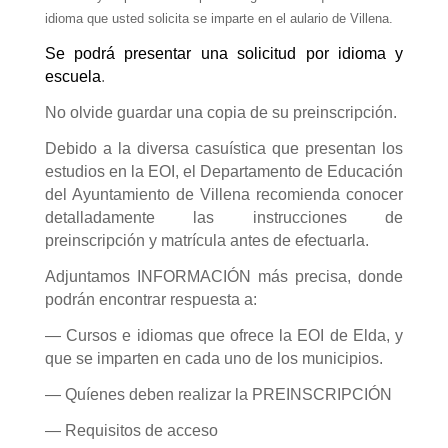
idioma que usted solicita se imparte en el aulario de Villena.
Se podrá presentar una solicitud por idioma y
escuela
.
No olvide guardar una copia de su preinscripción.
Debido a la diversa casuística que presentan los
estudios en la EOI, el Departamento de Educación
del Ayuntamiento de Villena recomienda conocer
detalladamente las instrucciones de
preinscripción y matrícula antes de efectuarla.
Adjuntamos INFORMACIÓN más precisa, donde
podrán encontrar respuesta a:
— Cursos e idiomas que ofrece la EOI de Elda, y
que se imparten en cada uno de los municipios.
— Quíenes deben realizar la PREINSCRIPCIÓN
— Requisitos de acceso