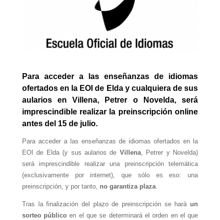
Para acceder a las enseñanzas de idiomas
ofertados en la EOI de Elda y cualquiera de sus
aularios en Villena, Petrer o Novelda, será
imprescindible realizar la preinscripción online
antes del 15 de julio.
Para acceder a las enseñanzas de idiomas ofertados en la
EOI de Elda (y sus aularios de
Villena
, Petrer y Novelda)
será imprescindible realizar una preinscripción telemática
(exclusivamente por internet), que sólo es eso: una
preinscripción, y por tanto,
no garantiza plaza
.
Tras la finalización del plazo de preinscripción se hará
un
sorteo público
en el que se determinará el orden en el que