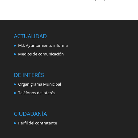
ACTUALIDAD
M.I. Ayuntamiento informa
Medios de comunicación
DE INTERÉS
Organigrama Municipal
Teléfonos de interés
CIUDADANÍA
Perfil del contratante