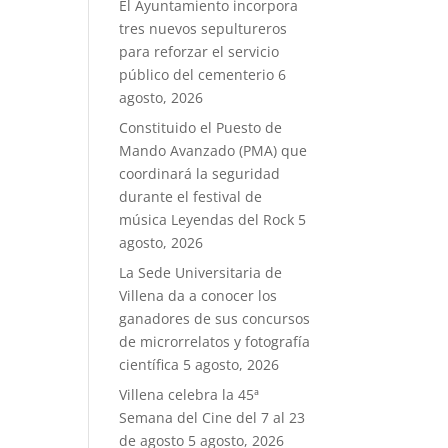
El Ayuntamiento incorpora
tres nuevos sepultureros
para reforzar el servicio
público del cementerio
6
agosto, 2026
Constituido el Puesto de
Mando Avanzado (PMA) que
coordinará la seguridad
durante el festival de
música Leyendas del Rock
5
agosto, 2026
La Sede Universitaria de
Villena da a conocer los
ganadores de sus concursos
de microrrelatos y fotografía
científica
5 agosto, 2026
Villena celebra la 45ª
Semana del Cine del 7 al 23
de agosto
5 agosto, 2026