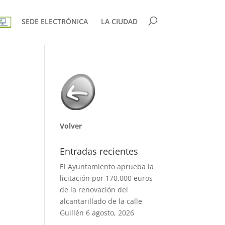
SEDE ELECTRÓNICA
LA CIUDAD
Volver
Entradas recientes
El Ayuntamiento aprueba la
licitación por 170.000 euros
de la renovación del
alcantarillado de la calle
Guillén
6 agosto, 2026