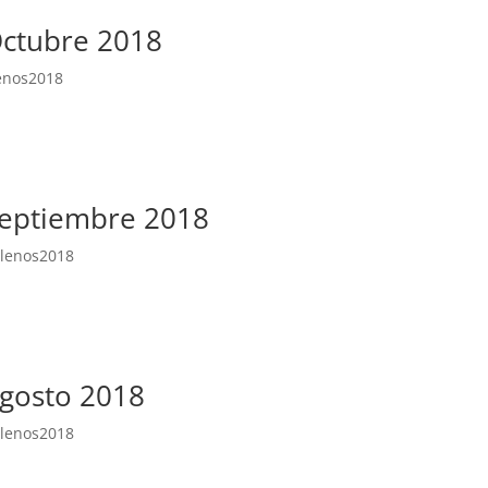
Octubre 2018
enos2018
Septiembre 2018
lenos2018
Agosto 2018
lenos2018