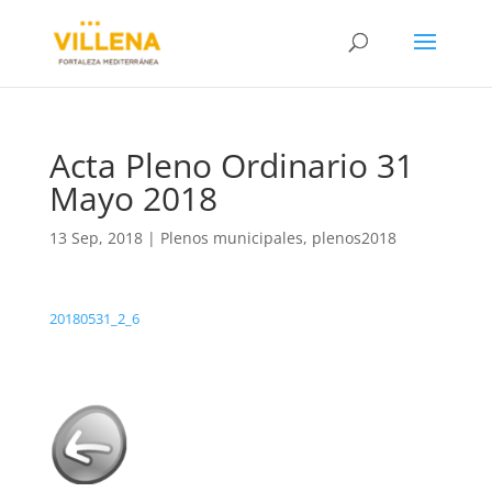
Acta Pleno Ordinario 31
Mayo 2018
13 Sep, 2018
|
Plenos municipales
,
plenos2018
20180531_2_6