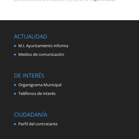
ACTUALIDAD
M.I. Ayuntamiento informa
Medios de comunicación
DE INTERÉS
Organigrama Municipal
Teléfonos de interés
CIUDADANÍA
Perfil del contratante