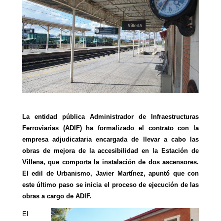
La entidad pública Administrador de Infraestructuras
Ferroviarias (ADIF) ha formalizado el contrato con la
empresa adjudicataria encargada de llevar a cabo las
obras de mejora de la accesibilidad en la Estación de
Villena, que comporta la instalación de dos ascensores.
El edil de Urbanismo, Javier Martínez, apuntó que con
este último paso se inicia el proceso de ejecución de las
obras a cargo de ADIF.
El