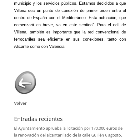
municipio y los servicios públicos. Estamos decididos a que
Villena sea un punto de conexión de primer orden entre el
centro de España con el Mediterráneo. Esta actuación, que
comenzará en breve, va en este sentido”. Para el edil de
Villena, también es importante que la red convencional de
ferrocarriles sea eficiente en sus conexiones, tanto con
Alicante como con Valencia.
Volver
Entradas recientes
El Ayuntamiento aprueba la licitación por 170.000 euros de
la renovación del alcantarillado de la calle Guillén
6 agosto,