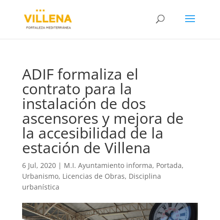
ADIF formaliza el
contrato para la
instalación de dos
ascensores y mejora de
la accesibilidad de la
estación de Villena
6 Jul, 2020
|
M.I. Ayuntamiento informa
,
Portada
,
Urbanismo, Licencias de Obras, Disciplina
urbanística