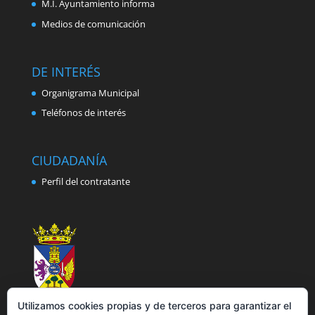
M.I. Ayuntamiento informa
Medios de comunicación
DE INTERÉS
Organigrama Municipal
Teléfonos de interés
CIUDADANÍA
Perfil del contratante
Utilizamos cookies propias y de terceros para garantizar el