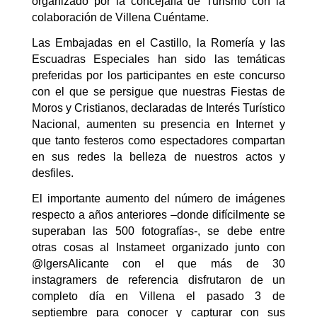
organizado por la concejalía de Turismo con la
colaboración de Villena Cuéntame.
Las Embajadas en el Castillo, la Romería y las
Escuadras Especiales han sido las temáticas
preferidas por los participantes en este concurso
con el que se persigue que nuestras Fiestas de
Moros y Cristianos, declaradas de Interés Turístico
Nacional, aumenten su presencia en Internet y
que tanto festeros como espectadores compartan
en sus redes la belleza de nuestros actos y
desfiles.
El importante aumento del número de imágenes
respecto a años anteriores –donde difícilmente se
superaban las 500 fotografías-, se debe entre
otras cosas al Instameet organizado junto con
@IgersAlicante con el que más de 30
instagramers de referencia disfrutaron de un
completo día en Villena el pasado 3 de
septiembre para conocer y capturar con sus