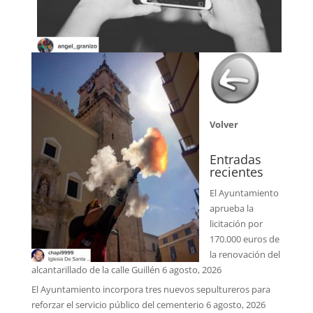
Volver
Entradas
recientes
El Ayuntamiento
aprueba la
licitación por
170.000 euros de
la renovación del
alcantarillado de la calle Guillén
6 agosto, 2026
El Ayuntamiento incorpora tres nuevos sepultureros para
reforzar el servicio público del cementerio
6 agosto, 2026