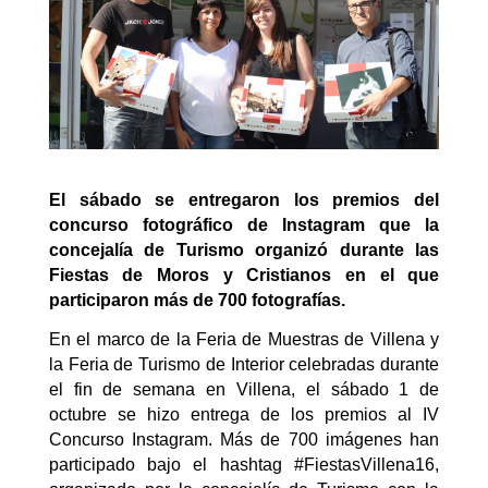
El sábado se entregaron los premios del
concurso fotográfico de Instagram que la
concejalía de Turismo organizó durante las
Fiestas de Moros y Cristianos en el que
participaron más de 700 fotografías.
En el marco de la Feria de Muestras de Villena y
la Feria de Turismo de Interior celebradas durante
el fin de semana en Villena, el sábado 1 de
octubre se hizo entrega de los premios al IV
Concurso Instagram.
Más de 700 imágenes han
participado bajo el hashtag #FiestasVillena16,