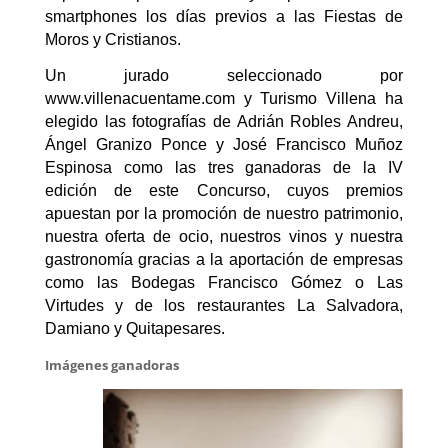
smartphones los días previos a las Fiestas de
Moros y Cristianos.
Un jurado seleccionado por
www.villenacuentame.com y Turismo Villena ha
elegido las fotografías de Adrián Robles Andreu,
Ángel Granizo Ponce y José Francisco Muñoz
Espinosa como las tres ganadoras de la IV
edición de este Concurso, cuyos premios
apuestan por la promoción de nuestro patrimonio,
nuestra oferta de ocio, nuestros vinos y nuestra
gastronomía gracias a la aportación de empresas
como las Bodegas Francisco Gómez o Las
Virtudes y de los restaurantes La Salvadora,
Damiano y Quitapesares.
Imágenes ganadoras