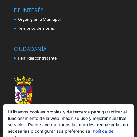
DE INTERÉS
Organigrama Municipal
Teléfonos de interés
CIUDADANÍA
Perfil del contratante
Utilizamos cookies propias y de terceros para garantizar el
funcionamiento de la web, medir su uso y mejorar nuestros
servicios. Puede aceptar todas las cookies, rechazar las no
necesarias o configurar sus preferencias.
Política de