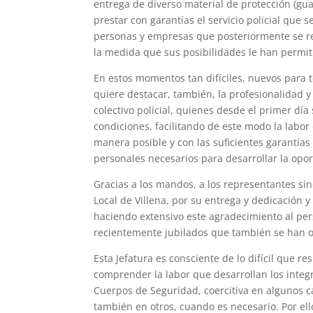
entrega de diverso material de protección (gua
prestar con garantías el servicio policial que 
personas y empresas que posteriormente se re
la medida que sus posibilidades le han permit
En estos momentos tan difíciles, nuevos para 
quiere destacar, también, la profesionalidad y
colectivo policial, quienes desde el primer día 
condiciones, facilitando de este modo la labor
manera posible y con las suficientes garantías 
personales necesarios para desarrollar la oport
Gracias a los mandos, a los representantes sin
Local de Villena, por su entrega y dedicación 
haciendo extensivo este agradecimiento al pers
recientemente jubilados que también se han o
Esta Jefatura es consciente de lo difícil que re
comprender la labor que desarrollan los integ
Cuerpos de Seguridad, coercitiva en algunos c
también en otros, cuando es necesario. Por ell