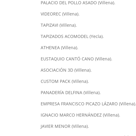
PALACIO DEL POLLO ASADO (Villena).
VIDEOREC (Villena).
TAPIZAVI (Villena).
TAPIZADOS ACOMODEL (Yecla).
ATHENEA (Villena).
EUSTAQUIO CANTÓ CANO (Villena).
ASOCIACIÓN 3D (Villena).
CUSTOM PACK (Villena).
PANADERÍA DELFINA (Villena).
EMPRESA FRANCISCO PICAZO LÁZARO (Villena)
IGNACIO MARCO HERNÁNDEZ (Villena).
JAVIER MENOR (Villena).