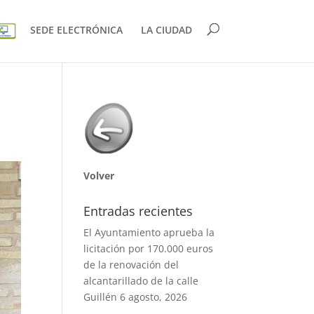
SEDE ELECTRÓNICA
LA CIUDAD
Volver
Entradas recientes
El Ayuntamiento aprueba la
licitación por 170.000 euros
de la renovación del
alcantarillado de la calle
Guillén
6 agosto, 2026