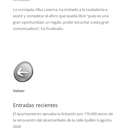
La concejala, Alba Laserna, ha invitado a la ciudadanía a
asistir y completar el aforo que queda libre “pues es una
gran oportunidad, un regalo, poder escuchar a esta gran
comunicadora”, ha finalizado.
Volver
Entradas recientes
El Ayuntamiento aprueba la licitación por 170.000 euros de
la renovación del alcantarillado de la calle Guillén
6 agosto,
2026