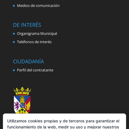
Medios de comunicación
DE INTERÉS
Organigrama Municipal
Teléfonos de interés
CIUDADANÍA
Perfil del contratante
Utilizamos cookies propias y de terceros para garantizar el
funcionamiento de la web, medir su uso y mejorar nuestros