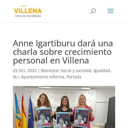
Anne Igartiburu dará una
charla sobre crecimiento
personal en Villena
25 Oct, 2023
|
Bienestar social y sanidad
,
Igualdad
,
M.I. Ayuntamiento informa
,
Portada