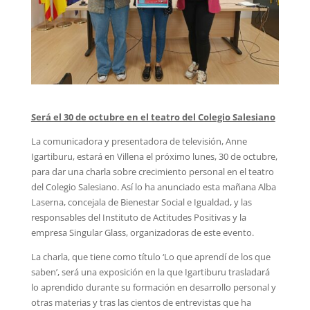
Será el 30 de octubre en el teatro del Colegio Salesiano
La comunicadora y presentadora de televisión, Anne
Igartiburu, estará en Villena el próximo lunes, 30 de octubre,
para dar una charla sobre crecimiento personal en el teatro
del Colegio Salesiano. Así lo ha anunciado esta mañana Alba
Laserna, concejala de Bienestar Social e Igualdad, y las
responsables del Instituto de Actitudes Positivas y la
empresa Singular Glass, organizadoras de este evento.
La charla, que tiene como título ‘Lo que aprendí de los que
saben’, será una exposición en la que Igartiburu trasladará
lo aprendido durante su formación en desarrollo personal y
otras materias y tras las cientos de entrevistas que ha