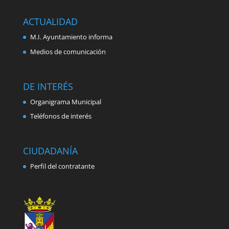
ACTUALIDAD
M.I. Ayuntamiento informa
Medios de comunicación
DE INTERÉS
Organigrama Municipal
Teléfonos de interés
CIUDADANÍA
Perfil del contratante