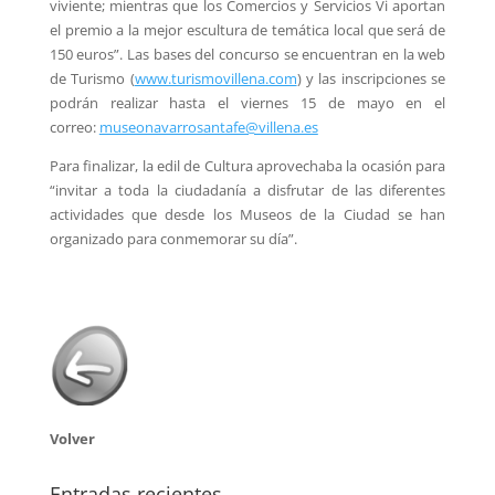
viviente; mientras que los Comercios y Servicios Vi aportan
el premio a la mejor escultura de temática local que será de
150 euros”. Las bases del concurso se encuentran en la web
de Turismo (
www.turismovillena.com
) y las inscripciones se
podrán realizar hasta el viernes 15 de mayo en el
correo:
museonavarrosantafe@villena.es
Para finalizar, la edil de Cultura aprovechaba la ocasión para
“invitar a toda la ciudadanía a disfrutar de las diferentes
actividades que desde los Museos de la Ciudad se han
organizado para conmemorar su día”.
Volver
Entradas recientes