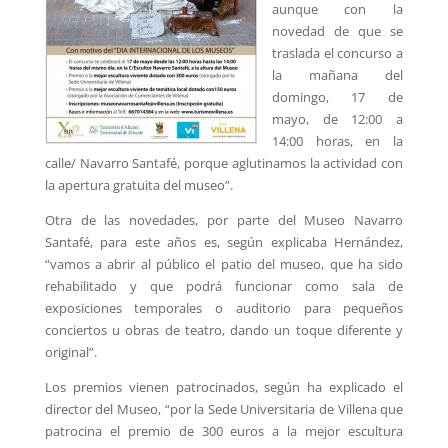
aunque con la
novedad de que se
traslada el concurso a
la mañana del
domingo, 17 de
mayo, de 12:00 a
14:00 horas, en la
calle/ Navarro Santafé, porque aglutinamos la actividad con
la apertura gratuita del museo”.
Otra de las novedades, por parte del Museo Navarro
Santafé, para este años es, según explicaba Hernández,
“vamos a abrir al público el patio del museo, que ha sido
rehabilitado y que podrá funcionar como sala de
exposiciones temporales o auditorio para pequeños
conciertos u obras de teatro, dando un toque diferente y
original”.
Los premios vienen patrocinados, según ha explicado el
director del Museo, “por la Sede Universitaria de Villena que
patrocina el premio de 300 euros a la mejor escultura