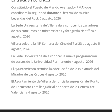
Constituido el Puesto de Mando Avanzado (PMA) que
coordinará la seguridad durante el festival de música
Leyendas del Rock
5 agosto, 2026
La Sede Universitaria de Villena da a conocer los ganadores
de sus concursos de microrrelatos y fotografía científica
5
agosto, 2026
Villena celebra la 45ª Semana del Cine del 7 al 23 de agosto
5
agosto, 2026
La Sede Universitaria da a conocer la nueva programación
de cursos de la Universidad Permanente
4 agosto, 2026
El Ayuntamiento termina la adecuación de la explanada del
Mirador de Las Cruces
4 agosto, 2026
El Ayuntamiento de Villena denuncia la supresión del Punto
de Encuentro Familiar Judicial por parte de la Generalitat
Valenciana
4 agosto, 2026