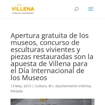
Apertura gratuita de los
museos, concurso de
esculturas vivientes y
piezas restauradas son la
apuesta de Villena para
el Día Internacional de
los Museos
13 May, 2015
|
Cultura
,
M.I. Ayuntamiento informa
,
Portada