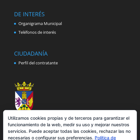
DE INTERÉS
Organigrama Municipal
Teléfonos de interés
CIUDADANÍA
Perfil del contratante
Utilizamos cookies propias y de terceros para garantizar el
funcionamiento de la web, medir su uso y mejorar nuestros
servicios. Puede aceptar todas las cookies, rechazar las no
necesarias o configurar sus preferencias.
Política de