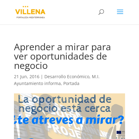
Aprender a mirar para
ver oportunidades de
negocio
21 Jun, 2016
|
Desarrollo Económico
,
M.I.
Ayuntamiento informa
,
Portada