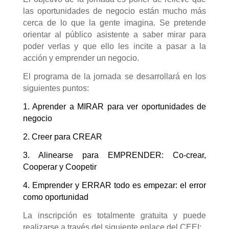
las oportunidades de negocio están mucho más
cerca de lo que la gente imagina. Se pretende
orientar al público asistente a saber mirar para
poder verlas y que ello les incite a pasar a la
acción y emprender un negocio.
El programa de la jornada se desarrollará en los
siguientes puntos:
1. Aprender a MIRAR para ver oportunidades de
negocio
2. Creer para CREAR
3. Alinearse para EMPRENDER: Co-crear,
Cooperar y Coopetir
4. Emprender y ERRAR todo es empezar: el error
como oportunidad
La inscripción es totalmente gratuita y puede
realizarse a través del siguiente enlace del CEEI: