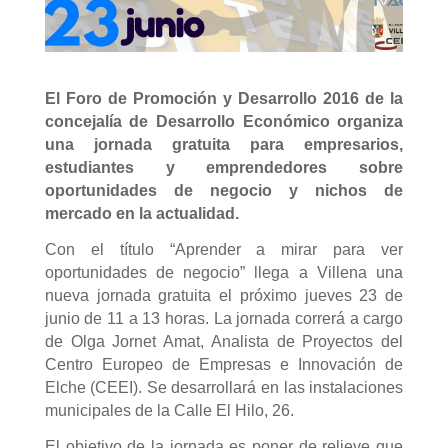
El Foro de Promoción y Desarrollo 2016 de la
concejalía de Desarrollo Económico organiza
una jornada gratuita para empresarios,
estudiantes y emprendedores sobre
oportunidades de negocio y nichos de
mercado en la actualidad.
Con el título “Aprender a mirar para ver
oportunidades de negocio” llega a Villena una
nueva jornada gratuita el próximo jueves 23 de
junio de 11 a 13 horas. La jornada correrá a cargo
de Olga Jornet Amat, Analista de Proyectos del
Centro Europeo de Empresas e Innovación de
Elche (CEEI). Se desarrollará en las instalaciones
municipales de la Calle El Hilo, 26.
El objetivo de la jornada es poner de relieve que