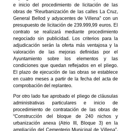
e inicio del procedimiento de licitación de las
obras de “Reurbanización de las calles La Cruz,
General Bellod y adyacentes de Villena” con un
presupuesto de licitación de 239.999,99 euros. El
contrato se realizará mediante procedimiento
negociado sin publicidad. Los criterios para la
adjudicación serán la oferta más ventajosa y la
valoración de las mejoras definidas por el
Ayuntamiento sobre los elementos y las
condiciones que quedan reflejados en el pliego.
El plazo de ejecución de las obras se establece
en cuatro meses a partir de la fecha del acta de
comprobación del replanteo.
Por otro lado fue aprobado el pliego de cláusulas
administrativas particulares e inicio de
procedimiento de contratación de las obras de
“Construcción del bloque de 240 nichos y
urbanización anexa (Atrio III, Bloque 3) en la
ampliación del Cementerio Municipal de Villena”.