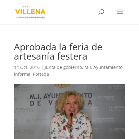
Aprobada la feria de
artesanía festera
14 Oct, 2016
|
Junta de gobierno
,
M.I. Ayuntamiento
informa
,
Portada