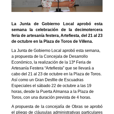
La Junta de Gobierno Local aprobó esta
semana la celebración de la decimotercera
feria de artesanía festera, Artefiesta, del 21 al 23
de octubre en la Plaza de Toros de Villena.
La Junta de Gobierno Local aprobó esta semana,
a propuesta de la Concejala de Desarrollo
Económico, la realización de la 13ª Feria de
Artesanía Festera “Artefiesta” que se llevará a
cabo del 21 al 23 de octubre en la Plaza de Toros.
Así como un Gran Desfile de Escuadras
Especiales el sábado 22 de octubre a las 19
horas, desde la Puerta Almansa a la Plaza de
Toros, con una duración prevista de 4 horas.
A propuesta de la concejalía de Obras se aprobó
el pliego de cláusulas administrativas particulares