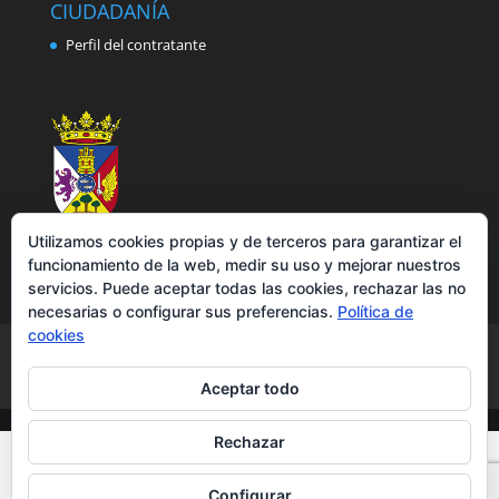
CIUDADANÍA
Perfil del contratante
Utilizamos cookies propias y de terceros para garantizar el
funcionamiento de la web, medir su uso y mejorar nuestros
servicios. Puede aceptar todas las cookies, rechazar las no
necesarias o configurar sus preferencias.
Política de
cookies
Aviso legal
Política de privacidad
Política de cookies
Accesibilidad
Aceptar todo
Rechazar
Configurar