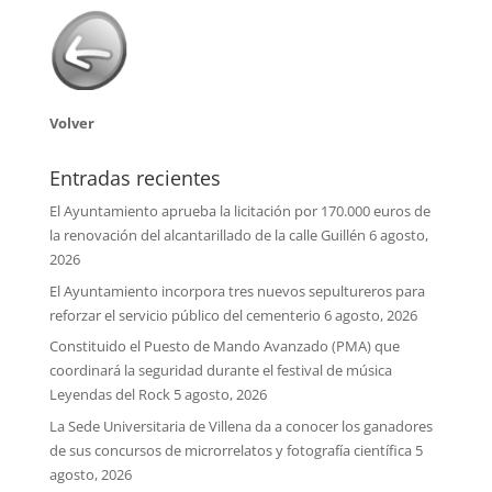
Volver
Entradas recientes
El Ayuntamiento aprueba la licitación por 170.000 euros de
la renovación del alcantarillado de la calle Guillén
6 agosto,
2026
El Ayuntamiento incorpora tres nuevos sepultureros para
reforzar el servicio público del cementerio
6 agosto, 2026
Constituido el Puesto de Mando Avanzado (PMA) que
coordinará la seguridad durante el festival de música
Leyendas del Rock
5 agosto, 2026
La Sede Universitaria de Villena da a conocer los ganadores
de sus concursos de microrrelatos y fotografía científica
5
agosto, 2026