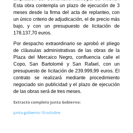
Esta obra contempla un plazo de ejecución de 3
meses desde la firma del acta de replanteo, con
un único criterio de adjudicación, el de precio más
bajo, y con un presupuesto de licitación de
178.137,70 euros.
Por despacho extraordinario se aprobó el pliego
de cláusulas administrativas de las obras de la
Plaza del Mercaico Negro, confluencia calle el
Copo, San Bartolomé y San Rafael, con un
presupuesto de licitación de 239.999,99 euros. El
contrato se realizará mediante procedimiento
negociado sin publicidad y el plazo de ejecución
de las obras será de tres meses.
Extracto completo Junta Gobierno:
junta-gobierno-10-octubre