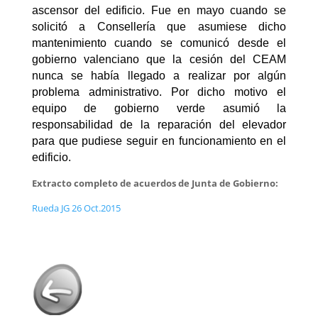
ascensor del edificio. Fue en mayo cuando se
solicitó a Consellería que asumiese dicho
mantenimiento cuando se comunicó desde el
gobierno valenciano que la cesión del CEAM
nunca se había llegado a realizar por algún
problema administrativo. Por dicho motivo el
equipo de gobierno verde asumió la
responsabilidad de la reparación del elevador
para que pudiese seguir en funcionamiento en el
edificio.
Extracto completo de acuerdos de Junta de Gobierno:
Rueda JG 26 Oct.2015