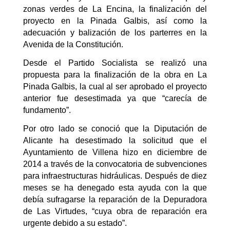
zonas verdes de La Encina, la finalización del
proyecto en la Pinada Galbis, así como la
adecuación y balización de los parterres en la
Avenida de la Constitución.
Desde el Partido Socialista se realizó una
propuesta para la finalización de la obra en La
Pinada Galbis, la cual al ser aprobado el proyecto
anterior fue desestimada ya que “carecía de
fundamento”.
Por otro lado se conoció que la Diputación de
Alicante ha desestimado la solicitud que el
Ayuntamiento de Villena hizo en diciembre de
2014 a través de la convocatoria de subvenciones
para infraestructuras hidráulicas. Después de diez
meses se ha denegado esta ayuda con la que
debía sufragarse la reparación de la Depuradora
de Las Virtudes, “cuya obra de reparación era
urgente debido a su estado”.