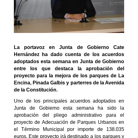
La portavoz en Junta de Gobierno Cate
Hernández ha dado cuenta de los acuerdos
adoptados esta semana en Junta de Gobierno
entre los que destaca la aprobación del
proyecto para la mejora de los parques de La
Encina, Pinada Galbis y parterres de la Avenida
de la Constitución.
Uno de los principales acuerdos adoptados en
Junta de Gobierno esta semana ha sido la
aprobación del pliego administrativo para el
proyecto de Adecuación de Parques Urbanos en
el Término Municipal por importe de 138.035
euros. Este proyecto irá destinado a los parques y