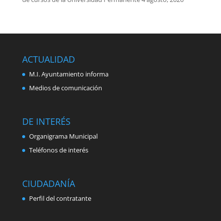
ACTUALIDAD
M.I. Ayuntamiento informa
Medios de comunicación
DE INTERÉS
Organigrama Municipal
Teléfonos de interés
CIUDADANÍA
Perfil del contratante