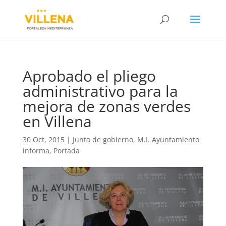
Aprobado el pliego
administrativo para la
mejora de zonas verdes
en Villena
30 Oct, 2015
|
Junta de gobierno
,
M.I. Ayuntamiento
informa
,
Portada