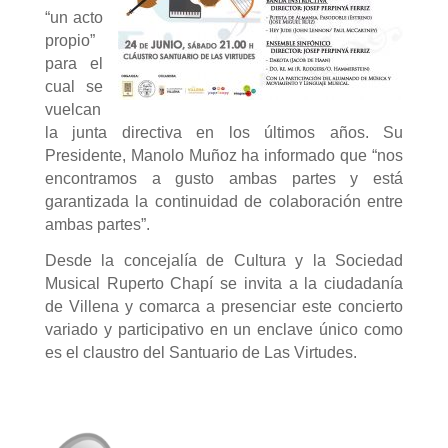
“un acto
propio”
para el
cual se
vuelcan
la junta directiva en los últimos años. Su
Presidente, Manolo Muñoz ha informado que “nos
encontramos a gusto ambas partes y está
garantizada la continuidad de colaboración entre
ambas partes”.
Desde la concejalía de Cultura y la Sociedad
Musical Ruperto Chapí se invita a la ciudadanía
de Villena y comarca a presenciar este concierto
variado y participativo en un enclave único como
es el claustro del Santuario de Las Virtudes.