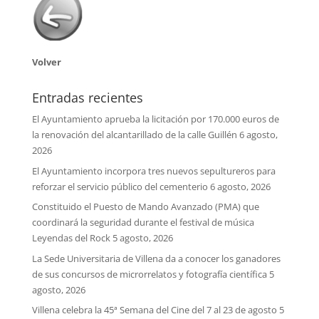
Volver
Entradas recientes
El Ayuntamiento aprueba la licitación por 170.000 euros de
la renovación del alcantarillado de la calle Guillén
6 agosto,
2026
El Ayuntamiento incorpora tres nuevos sepultureros para
reforzar el servicio público del cementerio
6 agosto, 2026
Constituido el Puesto de Mando Avanzado (PMA) que
coordinará la seguridad durante el festival de música
Leyendas del Rock
5 agosto, 2026
La Sede Universitaria de Villena da a conocer los ganadores
de sus concursos de microrrelatos y fotografía científica
5
agosto, 2026
Villena celebra la 45ª Semana del Cine del 7 al 23 de agosto
5