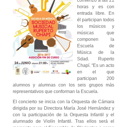
comienzo a las 21
horas y es con
entrada libre. En
él participan todos
los músicos y
músicas que
componen la
Escuela de
Música de la
Sdad. Ruperto
Chapí. “Es un acto
en el que
participan 200
alumnos y alumnas con los seis grupos más
representativos que conforman la Escuela.
El concierto se inicia con la Orquesta de Cámara
dirigida por su Directora María José Hernández y
con la participación de la Orquesta Infantil y el
alumnado de Violín Infantil. Tras ellos será el