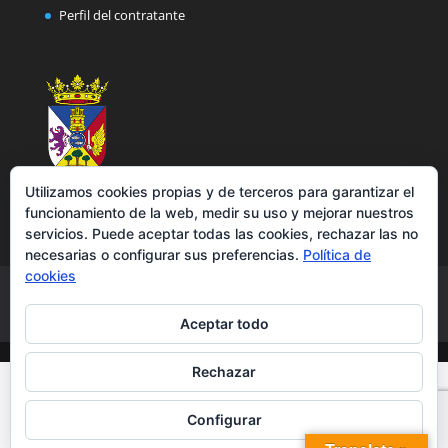
Perfil del contratante
Utilizamos cookies propias y de terceros para garantizar el
funcionamiento de la web, medir su uso y mejorar nuestros
servicios. Puede aceptar todas las cookies, rechazar las no
necesarias o configurar sus preferencias.
Política de
cookies
Aviso legal
Política de privacidad
Política de cookies
Accesibilidad
Aceptar todo
Rechazar
Configurar