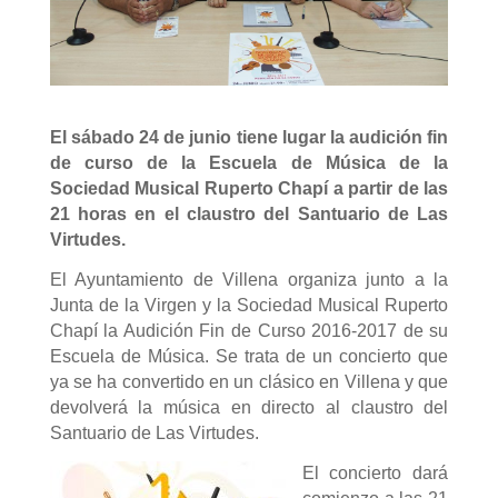
El sábado 24 de junio tiene lugar la audición fin
de curso de la Escuela de Música de la
Sociedad Musical Ruperto Chapí a partir de las
21 horas en el claustro del Santuario de Las
Virtudes.
El Ayuntamiento de Villena organiza junto a la
Junta de la Virgen y la Sociedad Musical Ruperto
Chapí la Audición Fin de Curso 2016-2017 de su
Escuela de Música. Se trata de un concierto que
ya se ha convertido en un clásico en Villena y que
devolverá la música en directo al claustro del
Santuario de Las Virtudes.
El concierto dará