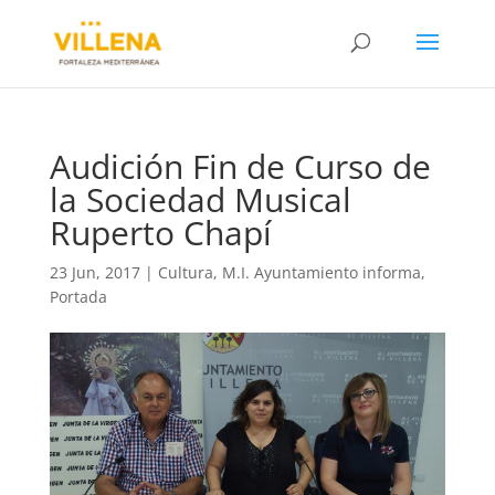
Audición Fin de Curso de
la Sociedad Musical
Ruperto Chapí
23 Jun, 2017
|
Cultura
,
M.I. Ayuntamiento informa
,
Portada