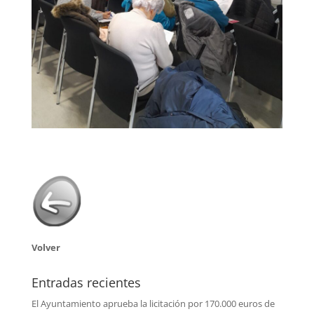
Volver
Entradas recientes
El Ayuntamiento aprueba la licitación por 170.000 euros de