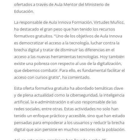
ofertados a través de Aula Mentor del Ministerio de
Educación.
La responsable de Aula Innova Formación, Virtudes Muñoz,
ha destacado el gran peso que han tenido los recursos
formativos gratuitos. “Uno de los objetivos de Aula Innova
es democratizar el acceso a la tecnología, luchar contra la
brecha digital y tratar de disminuir las diferencias en el
acceso a las nuevas herramientas tecnologías. Hoy también
existe una pobreza con respecto al uso de la digitalización,
que debemos combatir. Para ello, es fundamental facilitar el
acceso con cursos gratis”, ha comentado.
Esta oferta formativa gratuita ha abordado temáticas clave
y de plena actualidad como la ciberseguridad, la inteligencia
artificial, la e-administración o el uso responsable de las
redes sociales, entre otras. Estas actividades no solo han
tenido un enfoque práctico y accesible, sino que han estado
pensadas para empoderar a los usuarios y reducir la brecha
digital que aún persiste en muchos sectores de la población.