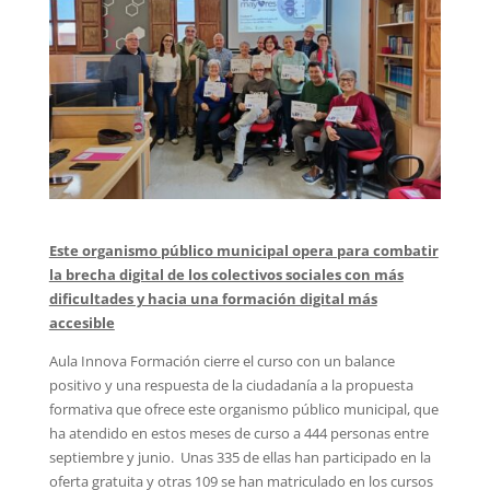
Este organismo público municipal opera para combatir
la brecha digital de los colectivos sociales con más
dificultades y hacia una formación digital más
accesible
Aula Innova Formación cierre el curso con un balance
positivo y una respuesta de la ciudadanía a la propuesta
formativa que ofrece este organismo público municipal, que
ha atendido en estos meses de curso a 444 personas entre
septiembre y junio. Unas 335 de ellas han participado en la
oferta gratuita y otras 109 se han matriculado en los cursos