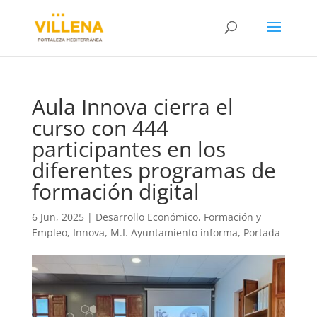
Aula Innova cierra el
curso con 444
participantes en los
diferentes programas de
formación digital
6 Jun, 2025
|
Desarrollo Económico
,
Formación y
Empleo
,
Innova
,
M.I. Ayuntamiento informa
,
Portada