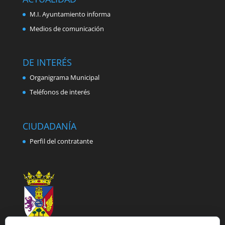
M.I. Ayuntamiento informa
Medios de comunicación
DE INTERÉS
Organigrama Municipal
Teléfonos de interés
CIUDADANÍA
Perfil del contratante