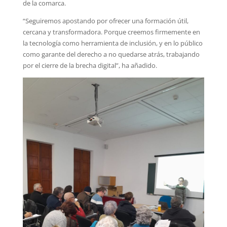
de la comarca.
“Seguiremos apostando por ofrecer una formación útil,
cercana y transformadora. Porque creemos firmemente en
la tecnología como herramienta de inclusión, y en lo público
como garante del derecho a no quedarse atrás, trabajando
por el cierre de la brecha digital”, ha añadido.