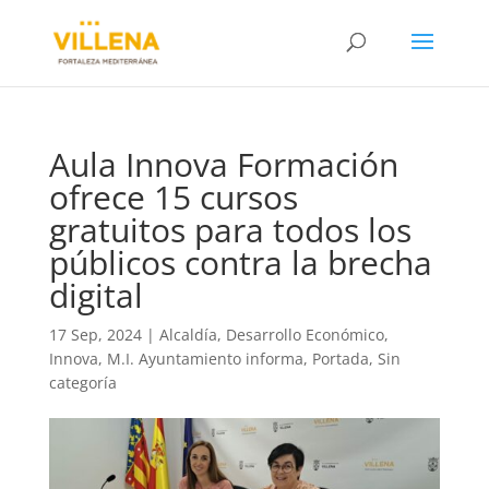
Aula Innova Formación
ofrece 15 cursos
gratuitos para todos los
públicos contra la brecha
digital
17 Sep, 2024
|
Alcaldía
,
Desarrollo Económico
,
Innova
,
M.I. Ayuntamiento informa
,
Portada
,
Sin
categoría