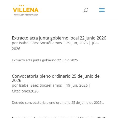
Extracto acta junta gobierno local 22 junio 2026
por
Isabel Sáez Socuéllamos
|
29 Jun, 2026
|
JGL-
2026
Extracto acta junta gobierno 22 junio 2026…
Convocatoria pleno ordinario 25 de junio de
2026
por
Isabel Sáez Socuéllamos
|
19 Jun, 2026
|
Citaciones2026
Decreto convocatoria pleno ordinario 25 de junio de 2026…