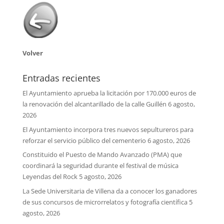
Volver
Entradas recientes
El Ayuntamiento aprueba la licitación por 170.000 euros de
la renovación del alcantarillado de la calle Guillén
6 agosto,
2026
El Ayuntamiento incorpora tres nuevos sepultureros para
reforzar el servicio público del cementerio
6 agosto, 2026
Constituido el Puesto de Mando Avanzado (PMA) que
coordinará la seguridad durante el festival de música
Leyendas del Rock
5 agosto, 2026
La Sede Universitaria de Villena da a conocer los ganadores
de sus concursos de microrrelatos y fotografía científica
5
agosto, 2026