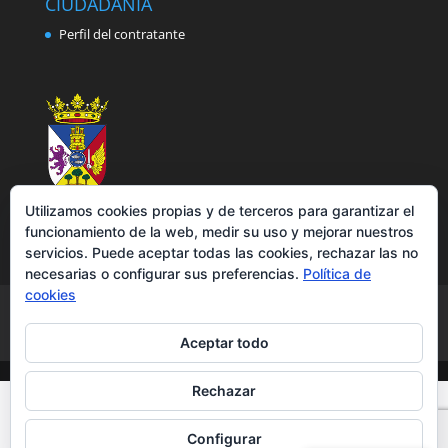
CIUDADANÍA
Perfil del contratante
Utilizamos cookies propias y de terceros para garantizar el
funcionamiento de la web, medir su uso y mejorar nuestros
servicios. Puede aceptar todas las cookies, rechazar las no
necesarias o configurar sus preferencias.
Política de
cookies
Aviso legal
Política de privacidad
Política de cookies
Accesibilidad
Aceptar todo
Rechazar
Configurar