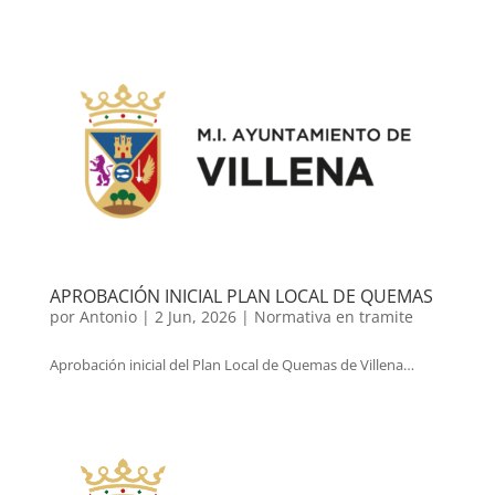
APROBACIÓN INICIAL PLAN LOCAL DE QUEMAS
por
Antonio
|
2 Jun, 2026
|
Normativa en tramite
Aprobación inicial del Plan Local de Quemas de Villena…