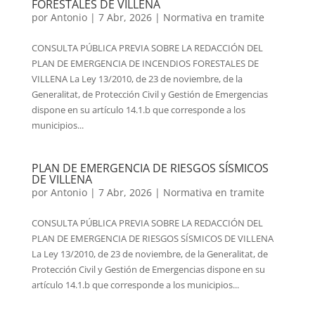
FORESTALES DE VILLENA
por
Antonio
|
7 Abr, 2026
|
Normativa en tramite
CONSULTA PÚBLICA PREVIA SOBRE LA REDACCIÓN DEL
PLAN DE EMERGENCIA DE INCENDIOS FORESTALES DE
VILLENA La Ley 13/2010, de 23 de noviembre, de la
Generalitat, de Protección Civil y Gestión de Emergencias
dispone en su artículo 14.1.b que corresponde a los
municipios...
PLAN DE EMERGENCIA DE RIESGOS SÍSMICOS
DE VILLENA
por
Antonio
|
7 Abr, 2026
|
Normativa en tramite
CONSULTA PÚBLICA PREVIA SOBRE LA REDACCIÓN DEL
PLAN DE EMERGENCIA DE RIESGOS SÍSMICOS DE VILLENA
La Ley 13/2010, de 23 de noviembre, de la Generalitat, de
Protección Civil y Gestión de Emergencias dispone en su
artículo 14.1.b que corresponde a los municipios...