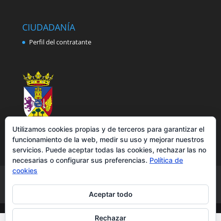
CIUDADANÍA
Perfil del contratante
Utilizamos cookies propias y de terceros para garantizar el
funcionamiento de la web, medir su uso y mejorar nuestros
servicios. Puede aceptar todas las cookies, rechazar las no
necesarias o configurar sus preferencias.
Política de
cookies
Aviso legal
Política de privacidad
Política de cookies
Accesibilidad
Aceptar todo
Rechazar