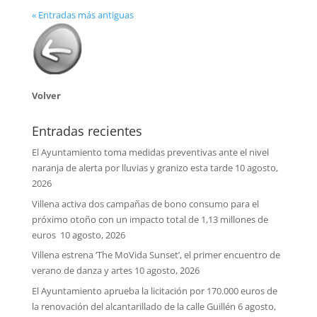
« Entradas más antiguas
Volver
Entradas recientes
El Ayuntamiento toma medidas preventivas ante el nivel
naranja de alerta por lluvias y granizo esta tarde
10 agosto,
2026
Villena activa dos campañas de bono consumo para el
próximo otoño con un impacto total de 1,13 millones de
euros
10 agosto, 2026
Villena estrena ‘The MoVida Sunset’, el primer encuentro de
verano de danza y artes
10 agosto, 2026
El Ayuntamiento aprueba la licitación por 170.000 euros de
la renovación del alcantarillado de la calle Guillén
6 agosto,