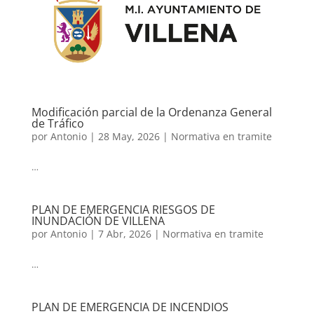
Modificación parcial de la Ordenanza General
de Tráfico
por
Antonio
|
28 May, 2026
|
Normativa en tramite
…
PLAN DE EMERGENCIA RIESGOS DE
INUNDACIÓN DE VILLENA
por
Antonio
|
7 Abr, 2026
|
Normativa en tramite
…
PLAN DE EMERGENCIA DE INCENDIOS