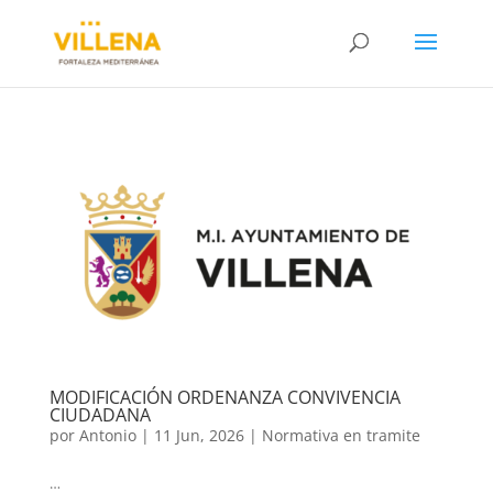
MODIFICACIÓN ORDENANZA CONVIVENCIA
CIUDADANA
por
Antonio
|
11 Jun, 2026
|
Normativa en tramite
…