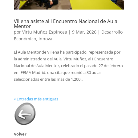
Villena asiste al I Encuentro Nacional de Aula
Mentor
por
Virtu Muñoz Espinosa
|
9 Mar, 2026
|
Desarrollo
Económico
,
Innova
El Aula Mentor de Villena ha participado, representada por
la administradora del Aula, Virtu Muñoz, al I Encuentro
Nacional de Aula Mentor, celebrado el pasado 27 de febrero
en IFEMA Madrid, una cita que reunió a 30 aulas
seleccionadas entre las más de 1.200...
« Entradas más antiguas
Volver