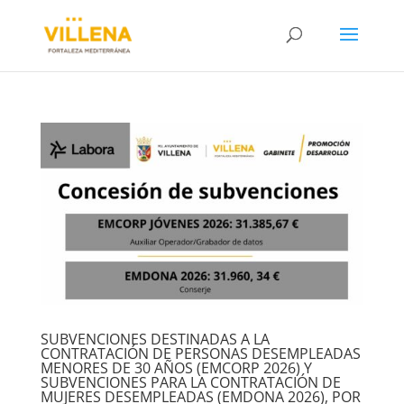
SUBVENCIONES DESTINADAS A LA
CONTRATACIÓN DE PERSONAS DESEMPLEADAS
MENORES DE 30 AÑOS (EMCORP 2026) Y
SUBVENCIONES PARA LA CONTRATACIÓN DE
MUJERES DESEMPLEADAS (EMDONA 2026), POR