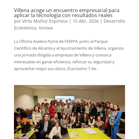
Villena acoge un encuentro empresarial para
aplicar la tecnología con resultados reales
por
Virtu Muñoz Espinosa
|
15 Abr, 2026
|
Desarrollo
Económico
,
Innova
La Oficina Acelera Pyme de FEMPA, junto al Parque
Científico de Alicante y el Ayuntamiento de Villena, organiza
una jornada dirigida a empresas de Villena y comarca
interesadas en ganar eficiencia, reforzar su seguridad y
aprovechar mejor sus datos. El próximo 7 de...