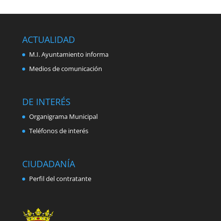
ACTUALIDAD
M.I. Ayuntamiento informa
Medios de comunicación
DE INTERÉS
Organigrama Municipal
Teléfonos de interés
CIUDADANÍA
Perfil del contratante