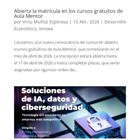
Abierta la matrícula en los cursos gratuitos de
Aula Mentor
por
Virtu Muñoz Espinosa
|
15 Abr, 2026
|
Desarrollo
Económico
,
Innova
Lanzamos una nueva convocatoria de cursos en abierto
(cursos gratuitos) de Aula Mentor, que comenzarán en el
mes de abril de 2026. La inscripción estará abierta hasta
el 17 de abril de 2026 o hasta completar plazas, que serán
asignadas por riguroso orden de...