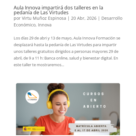
Aula Innova impartirá dos talleres en la
pedanía de Las Virtudes
por
Virtu Muñoz Espinosa
|
20 Abr, 2026
|
Desarrollo
Económico
,
Innova
Los días 29 de abri y 13 de mayo, Aula Innova Formación se
desplazará hasta la pedanía de Las Virtudes para impartir
unos talleres gratuitos dirigidos a personas mayores 29 de
abril, de 9 a 11 h: Banca online, salud y bienestar digital. En
este taller te mostraremos...