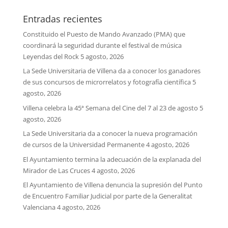
Entradas recientes
Constituido el Puesto de Mando Avanzado (PMA) que
coordinará la seguridad durante el festival de música
Leyendas del Rock
5 agosto, 2026
La Sede Universitaria de Villena da a conocer los ganadores
de sus concursos de microrrelatos y fotografía científica
5
agosto, 2026
Villena celebra la 45ª Semana del Cine del 7 al 23 de agosto
5
agosto, 2026
La Sede Universitaria da a conocer la nueva programación
de cursos de la Universidad Permanente
4 agosto, 2026
El Ayuntamiento termina la adecuación de la explanada del
Mirador de Las Cruces
4 agosto, 2026
El Ayuntamiento de Villena denuncia la supresión del Punto
de Encuentro Familiar Judicial por parte de la Generalitat
Valenciana
4 agosto, 2026