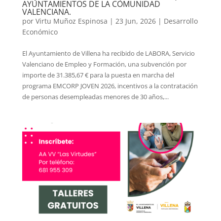
AYUNTAMIENTOS DE LA COMUNIDAD
VALENCIANA.
por
Virtu Muñoz Espinosa
|
23 Jun, 2026
|
Desarrollo
Económico
El Ayuntamiento de Villena ha recibido de LABORA, Servicio
Valenciano de Empleo y Formación, una subvención por
importe de 31.385,67 € para la puesta en marcha del
programa EMCORP JOVEN 2026, incentivos a la contratación
de personas desempleadas menores de 30 años,...