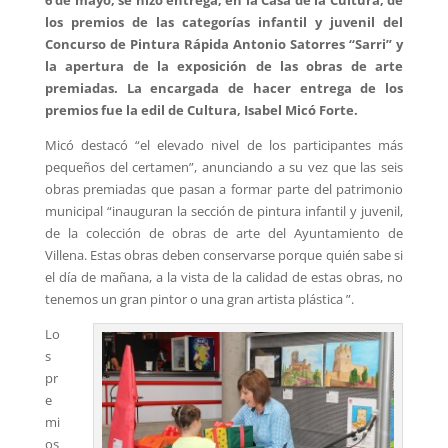
los premios de las categorías infantil y juvenil del
Concurso de Pintura Rápida Antonio Satorres “Sarri” y
la apertura de la exposición de las obras de arte
premiadas. La encargada de hacer entrega de los
premios fue la edil de Cultura, Isabel Micó Forte.
Micó destacó “el elevado nivel de los participantes más
pequeños del certamen”, anunciando a su vez que las seis
obras premiadas que pasan a formar parte del patrimonio
municipal “inauguran la sección de pintura infantil y juvenil,
de la colección de obras de arte del Ayuntamiento de
Villena. Estas obras deben conservarse porque quién sabe si
el día de mañana, a la vista de la calidad de estas obras, no
tenemos un gran pintor o una gran artista plástica ”.
Lo
s
pr
e
mi
os