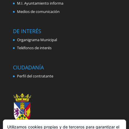
M.I. Ayuntamiento informa
Medios de comunicación
DE INTERÉS
Organigrama Municipal
Teléfonos de interés
CIUDADANÍA
Perfil del contratante
Utilizamos cookies propias y de terceros para garantizar el