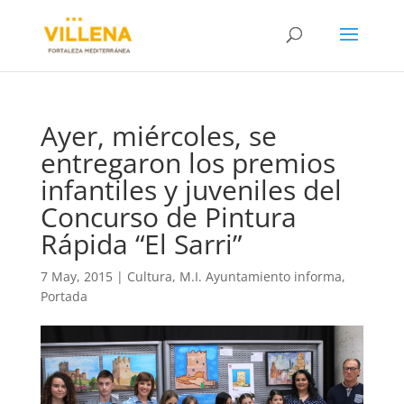
Ayer, miércoles, se
entregaron los premios
infantiles y juveniles del
Concurso de Pintura
Rápida “El Sarri”
7 May, 2015
|
Cultura
,
M.I. Ayuntamiento informa
,
Portada