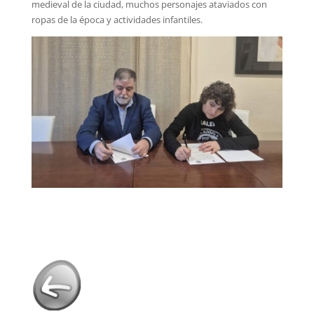
medieval de la ciudad, muchos personajes ataviados con
ropas de la época y actividades infantiles.