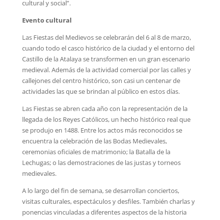
cultural y social”.
Evento cultural
Las Fiestas del Medievos se celebrarán del 6 al 8 de marzo,
cuando todo el casco histórico de la ciudad y el entorno del
Castillo de la Atalaya se transformen en un gran escenario
medieval. Además de la actividad comercial por las calles y
callejones del centro histórico, son casi un centenar de
actividades las que se brindan al público en estos días.
Las Fiestas se abren cada año con la representación de la
llegada de los Reyes Católicos, un hecho histórico real que
se produjo en 1488. Entre los actos más reconocidos se
encuentra la celebración de las Bodas Medievales,
ceremonias oficiales de matrimonio; la Batalla de la
Lechugas; o las demostraciones de las justas y torneos
medievales.
A lo largo del fin de semana, se desarrollan conciertos,
visitas culturales, espectáculos y desfiles. También charlas y
ponencias vinculadas a diferentes aspectos de la historia