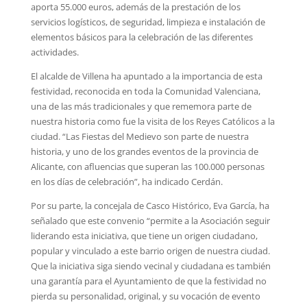
aporta 55.000 euros, además de la prestación de los
servicios logísticos, de seguridad, limpieza e instalación de
elementos básicos para la celebración de las diferentes
actividades.
El alcalde de Villena ha apuntado a la importancia de esta
festividad, reconocida en toda la Comunidad Valenciana,
una de las más tradicionales y que rememora parte de
nuestra historia como fue la visita de los Reyes Católicos a la
ciudad. “Las Fiestas del Medievo son parte de nuestra
historia, y uno de los grandes eventos de la provincia de
Alicante, con afluencias que superan las 100.000 personas
en los días de celebración”, ha indicado Cerdán.
Por su parte, la concejala de Casco Histórico, Eva García, ha
señalado que este convenio “permite a la Asociación seguir
liderando esta iniciativa, que tiene un origen ciudadano,
popular y vinculado a este barrio origen de nuestra ciudad.
Que la iniciativa siga siendo vecinal y ciudadana es también
una garantía para el Ayuntamiento de que la festividad no
pierda su personalidad, original, y su vocación de evento