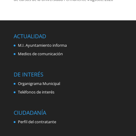
ACTUALIDAD
M.I. Ayuntamiento informa
Medios de comunicación
DE INTERÉS
Organigrama Municipal
Teléfonos de interés
CIUDADANÍA
Perfil del contratante