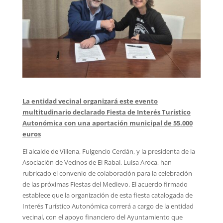
La entidad vecinal organizará este evento
multitudinario declarado Fiesta de Interés Turístico
Autonómica con una aportación municipal de 55.000
euros
El alcalde de Villena, Fulgencio Cerdán, y la presidenta de la
Asociación de Vecinos de El Rabal, Luisa Aroca, han
rubricado el convenio de colaboración para la celebración
de las próximas Fiestas del Medievo. El acuerdo firmado
establece que la organización de esta fiesta catalogada de
Interés Turístico Autonómica correrá a cargo de la entidad
vecinal, con el apoyo financiero del Ayuntamiento que