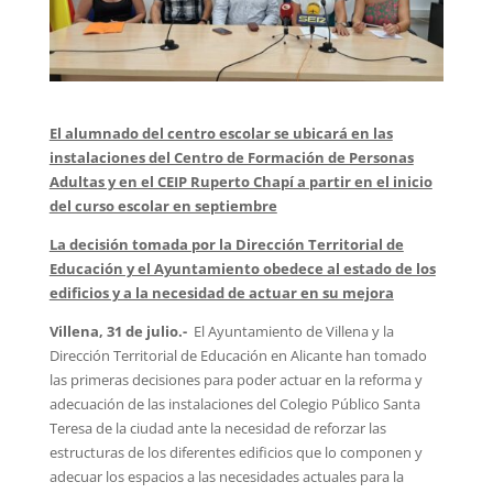
El alumnado del centro escolar se ubicará en las
instalaciones del Centro de Formación de Personas
Adultas y en el CEIP Ruperto Chapí a partir en el inicio
del curso escolar en septiembre
La decisión tomada por la Dirección Territorial de
Educación y el Ayuntamiento obedece al estado de los
edificios y a la necesidad de actuar en su mejora
Villena, 31 de julio.-
El Ayuntamiento de Villena y la
Dirección Territorial de Educación en Alicante han tomado
las primeras decisiones para poder actuar en la reforma y
adecuación de las instalaciones del Colegio Público Santa
Teresa de la ciudad ante la necesidad de reforzar las
estructuras de los diferentes edificios que lo componen y
adecuar los espacios a las necesidades actuales para la