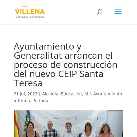
Ayuntamiento y
Generalitat arrancan el
proceso de construcción
del nuevo CEIP Santa
Teresa
31 Jul, 2023
|
Alcaldía
,
Educación
,
M.I. Ayuntamiento
informa
,
Portada