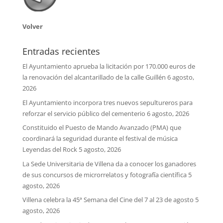
Volver
Entradas recientes
El Ayuntamiento aprueba la licitación por 170.000 euros de
la renovación del alcantarillado de la calle Guillén
6 agosto,
2026
El Ayuntamiento incorpora tres nuevos sepultureros para
reforzar el servicio público del cementerio
6 agosto, 2026
Constituido el Puesto de Mando Avanzado (PMA) que
coordinará la seguridad durante el festival de música
Leyendas del Rock
5 agosto, 2026
La Sede Universitaria de Villena da a conocer los ganadores
de sus concursos de microrrelatos y fotografía científica
5
agosto, 2026
Villena celebra la 45ª Semana del Cine del 7 al 23 de agosto
5
agosto, 2026