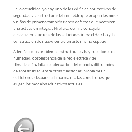
En la actualidad, ya hay uno de los edificios por motivos de
seguridad y la estructura del inmueble que ocupan los niños
y niñas de primaria también tienen defectos que necesitan
una actuación integral. Ni el alcalde ni la concejala
descartaron que una de las soluciones fuera el derribo y la
construcción de nuevo centro en este mismo espacio.
Además de los problemas estructurales, hay cuestiones de
humedad, obsolescencia de la red eléctrica y de
climatización, falta de adecuación del espacio, dificultades
de accesibilidad, entre otras cuestiones, propia de un
edificio no adecuado a la norma ni a las condiciones que
exigen los modelos educativos actuales.