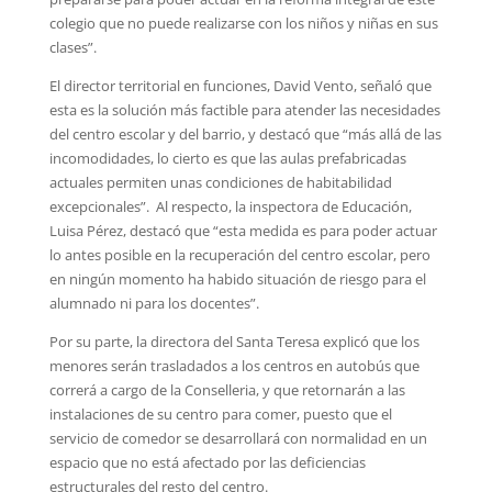
colegio que no puede realizarse con los niños y niñas en sus
clases”.
El director territorial en funciones, David Vento, señaló que
esta es la solución más factible para atender las necesidades
del centro escolar y del barrio, y destacó que “más allá de las
incomodidades, lo cierto es que las aulas prefabricadas
actuales permiten unas condiciones de habitabilidad
excepcionales”. Al respecto, la inspectora de Educación,
Luisa Pérez, destacó que “esta medida es para poder actuar
lo antes posible en la recuperación del centro escolar, pero
en ningún momento ha habido situación de riesgo para el
alumnado ni para los docentes”.
Por su parte, la directora del Santa Teresa explicó que los
menores serán trasladados a los centros en autobús que
correrá a cargo de la Conselleria, y que retornarán a las
instalaciones de su centro para comer, puesto que el
servicio de comedor se desarrollará con normalidad en un
espacio que no está afectado por las deficiencias
estructurales del resto del centro.