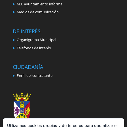
M.I. Ayuntamiento informa
Medios de comunicación
DE INTERÉS
Organigrama Municipal
Teléfonos de interés
CIUDADANÍA
Perfil del contratante
Utilizamos cookies propias y de terceros para garantizar el