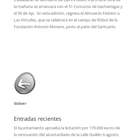
la mañana se arrancará con el 51 Concurso de Gachamigas y
el 50 de Ajo. En esta edición, regresa el Almuerzo Festero a
Las Virtudes, que se celebrará en el campo de fútbol de la
Fundación Antonio Moreno, junto al patio del Santuario.
Volver
Entradas recientes
El Ayuntamiento aprueba la licitación por 170.000 euros de
la renovación del alcantarillado de la calle Guillén
6 agosto,