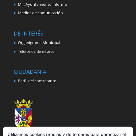
M.I. Ayuntamiento informa
Medios de comunicación
DE INTERÉS
Organigrama Municipal
Teléfonos de interés
CIUDADANÍA
Perfil del contratante
Utilizamos cookies propias y de terceros para garantizar el