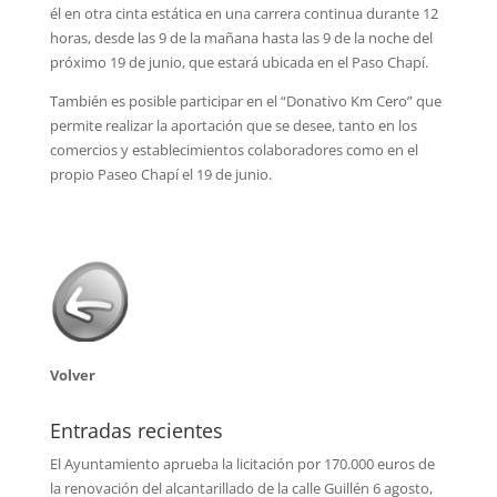
él en otra cinta estática en una carrera continua durante 12
horas, desde las 9 de la mañana hasta las 9 de la noche del
próximo 19 de junio, que estará ubicada en el Paso Chapí.
También es posible participar en el “Donativo Km Cero” que
permite realizar la aportación que se desee, tanto en los
comercios y establecimientos colaboradores como en el
propio Paseo Chapí el 19 de junio.
Volver
Entradas recientes
El Ayuntamiento aprueba la licitación por 170.000 euros de
la renovación del alcantarillado de la calle Guillén
6 agosto,