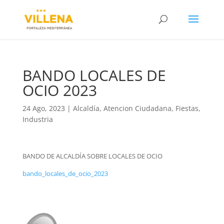
BANDO LOCALES DE
OCIO 2023
24 Ago, 2023
|
Alcaldía
,
Atencion Ciudadana
,
Fiestas
,
Industria
BANDO DE ALCALDÍA SOBRE LOCALES DE OCIO
bando_locales_de_ocio_2023