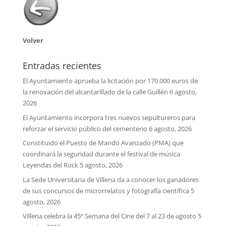
Volver
Entradas recientes
El Ayuntamiento aprueba la licitación por 170.000 euros de
la renovación del alcantarillado de la calle Guillén
6 agosto,
2026
El Ayuntamiento incorpora tres nuevos sepultureros para
reforzar el servicio público del cementerio
6 agosto, 2026
Constituido el Puesto de Mando Avanzado (PMA) que
coordinará la seguridad durante el festival de música
Leyendas del Rock
5 agosto, 2026
La Sede Universitaria de Villena da a conocer los ganadores
de sus concursos de microrrelatos y fotografía científica
5
agosto, 2026
Villena celebra la 45ª Semana del Cine del 7 al 23 de agosto
5