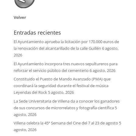
Volver
Entradas recientes
El Ayuntamiento aprueba la licitación por 170.000 euros de
la renovación del alcantarillado de la calle Guillén
6 agosto,
2026
El Ayuntamiento incorpora tres nuevos sepultureros para
reforzar el servicio público del cementerio
6 agosto, 2026
Constituido el Puesto de Mando Avanzado (PMA) que
coordinará la seguridad durante el festival de música
Leyendas del Rock
5 agosto, 2026
La Sede Universitaria de Villena da a conocer los ganadores
de sus concursos de microrrelatos y fotografía científica
5
agosto, 2026
Villena celebra la 45ª Semana del Cine del 7 al 23 de agosto
5
agosto, 2026