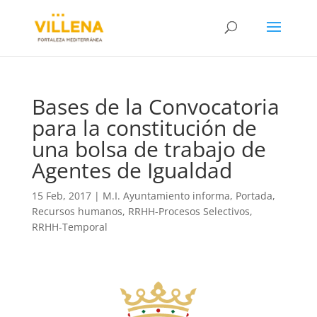
Bases de la Convocatoria
para la constitución de
una bolsa de trabajo de
Agentes de Igualdad
15 Feb, 2017
|
M.I. Ayuntamiento informa
,
Portada
,
Recursos humanos
,
RRHH-Procesos Selectivos
,
RRHH-Temporal