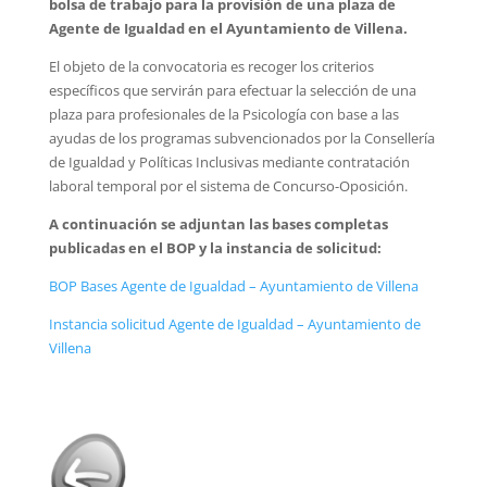
bolsa de trabajo para la provisión de una plaza de
Agente de Igualdad en el Ayuntamiento de Villena.
El objeto de la convocatoria es recoger los criterios
específicos que servirán para efectuar la selección de una
plaza para profesionales de la Psicología con base a las
ayudas de los programas subvencionados por la Consellería
de Igualdad y Políticas Inclusivas mediante contratación
laboral temporal por el sistema de Concurso-Oposición.
A continuación se adjuntan las bases completas
publicadas en el BOP y la instancia de solicitud:
BOP Bases Agente de Igualdad – Ayuntamiento de Villena
Instancia solicitud Agente de Igualdad – Ayuntamiento de
Villena