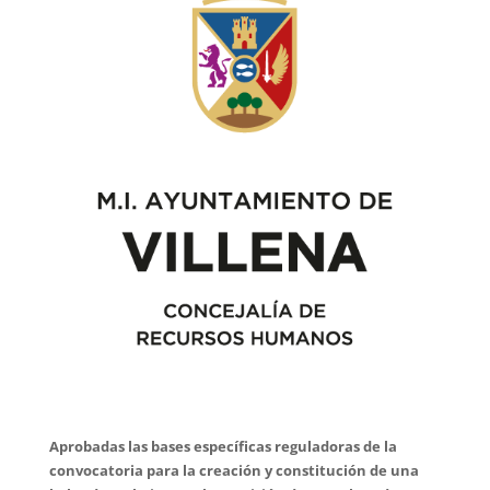
Aprobadas las bases específicas reguladoras de la
convocatoria para la creación y constitución de una