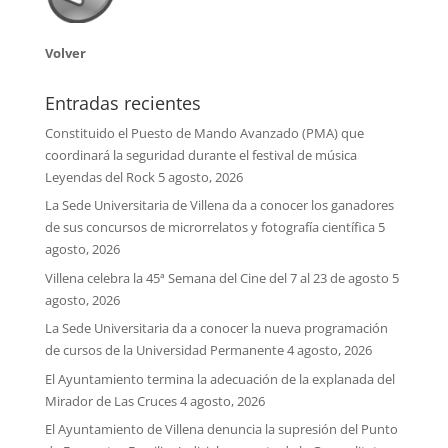
Volver
Entradas recientes
Constituido el Puesto de Mando Avanzado (PMA) que
coordinará la seguridad durante el festival de música
Leyendas del Rock
5 agosto, 2026
La Sede Universitaria de Villena da a conocer los ganadores
de sus concursos de microrrelatos y fotografía científica
5
agosto, 2026
Villena celebra la 45ª Semana del Cine del 7 al 23 de agosto
5
agosto, 2026
La Sede Universitaria da a conocer la nueva programación
de cursos de la Universidad Permanente
4 agosto, 2026
El Ayuntamiento termina la adecuación de la explanada del
Mirador de Las Cruces
4 agosto, 2026
El Ayuntamiento de Villena denuncia la supresión del Punto