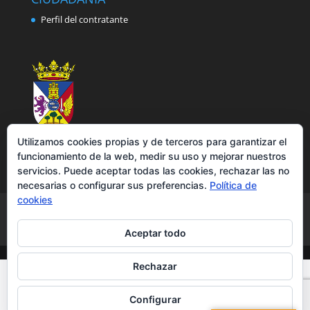
Perfil del contratante
Utilizamos cookies propias y de terceros para garantizar el
funcionamiento de la web, medir su uso y mejorar nuestros
servicios. Puede aceptar todas las cookies, rechazar las no
necesarias o configurar sus preferencias.
Política de
cookies
Aviso legal
Política de privacidad
Política de cookies
Accesibilidad
Aceptar todo
Rechazar
Configurar