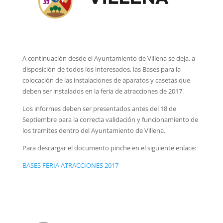
A continuación desde el Ayuntamiento de Villena se deja, a
disposición de todos los interesados, las Bases para la
colocación de las instalaciones de aparatos y casetas que
deben ser instalados en la feria de atracciones de 2017.
Los informes deben ser presentados antes del 18 de
Septiembre para la correcta validación y funcionamiento de
los tramites dentro del Ayuntamiento de Villena.
Para descargar el documento pinche en el siguiente enlace:
BASES FERIA ATRACCIONES 2017