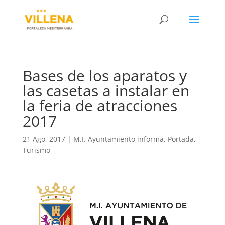
Bases de los aparatos y
las casetas a instalar en
la feria de atracciones
2017
21 Ago, 2017
|
M.I. Ayuntamiento informa
,
Portada
,
Turismo