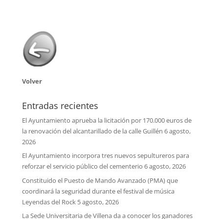
Volver
Entradas recientes
El Ayuntamiento aprueba la licitación por 170.000 euros de
la renovación del alcantarillado de la calle Guillén
6 agosto,
2026
El Ayuntamiento incorpora tres nuevos sepultureros para
reforzar el servicio público del cementerio
6 agosto, 2026
Constituido el Puesto de Mando Avanzado (PMA) que
coordinará la seguridad durante el festival de música
Leyendas del Rock
5 agosto, 2026
La Sede Universitaria de Villena da a conocer los ganadores