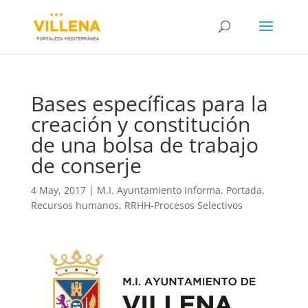
Bases específicas para la
creación y constitución
de una bolsa de trabajo
de conserje
4 May, 2017
|
M.I. Ayuntamiento informa
,
Portada
,
Recursos humanos
,
RRHH-Procesos Selectivos