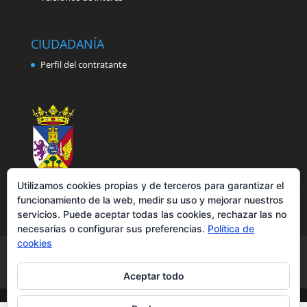
CIUDADANÍA
Perfil del contratante
Utilizamos cookies propias y de terceros para garantizar el
funcionamiento de la web, medir su uso y mejorar nuestros
servicios. Puede aceptar todas las cookies, rechazar las no
necesarias o configurar sus preferencias.
Política de
cookies
Aviso legal
Política de privacidad
Política de cookies
Accesibilidad
Aceptar todo