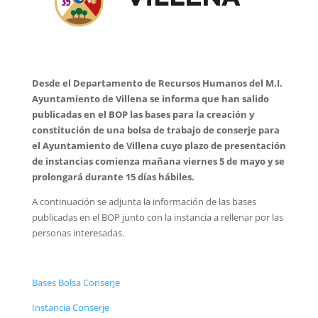
Desde el Departamento de Recursos Humanos del M.I.
Ayuntamiento de Villena se informa que han salido
publicadas en el BOP las bases para la creación y
constitución de una bolsa de trabajo de conserje para
el Ayuntamiento de Villena cuyo plazo de presentación
de instancias comienza mañana viernes 5 de mayo y se
prolongará durante 15 días hábiles.
A continuación se adjunta la información de las bases
publicadas en el BOP junto con la instancia a rellenar por las
personas interesadas.
Bases Bolsa Conserje
Instancia Conserje