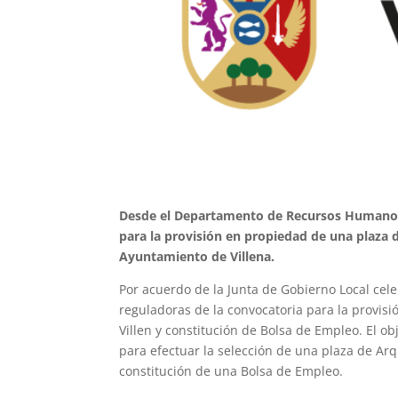
Desde el Departamento de Recursos Humanos 
para la provisión en propiedad de una plaza 
Ayuntamiento de Villena.
Por acuerdo de la Junta de Gobierno Local cel
reguladoras de la convocatoria para la provis
Villen y constitución de Bolsa de Empleo. El ob
para efectuar la selección de una plaza de Arqu
constitución de una Bolsa de Empleo.