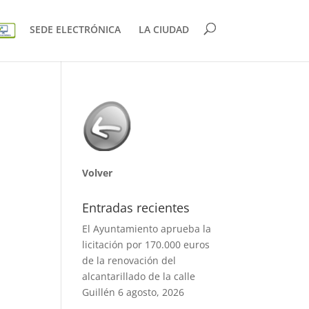
SEDE ELECTRÓNICA
LA CIUDAD
a
Volver
Entradas recientes
El Ayuntamiento aprueba la
licitación por 170.000 euros
de la renovación del
alcantarillado de la calle
Guillén
6 agosto, 2026