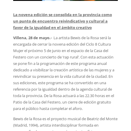
La novena edición se consolida en la provincia como
un punto de encuentro reivindicativo y cultural a
favor de la igualdad en el ámbito creativo
Villena, 28 de mayo.-
La artista Bewis de la Rosa será la
encargada de cerrar la novena edición del Ciclo 8 Cultura
Mujer el próximo 5 de junio en el espacio de la Casa del
Festero con un concierto de ‘rap rural’. Con esta actuación
se pone fin a la programación de este programa anual
dedicado a visibilizar la creación artística de las mujeres y a
reivindicar su presencia en la vida cultural de la ciudad. En
sus ediciones, este programa se ha convertido en una
referencia por la igualdad dentro de la agenda cultural de
toda la provincia. De la Rosa actuará a las 22.30 horas en el
Patio de la Casa del Festero, un cierre de edición gratuito
para el público hasta completar el aforo.
Bewis de la Rosa es el proyecto musical de Beatriz del Monte
(Madrid, 1994), artista interdisciplinar formada en