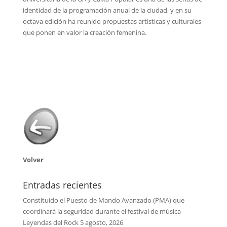
identidad de la programación anual de la ciudad, y en su
octava edición ha reunido propuestas artísticas y culturales
que ponen en valor la creación femenina.
Volver
Entradas recientes
Constituido el Puesto de Mando Avanzado (PMA) que
coordinará la seguridad durante el festival de música
Leyendas del Rock
5 agosto, 2026