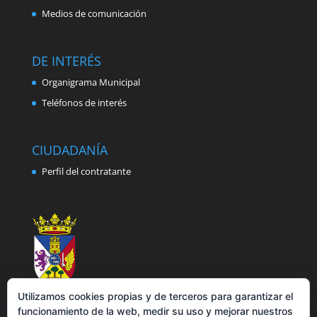
Medios de comunicación
DE INTERÉS
Organigrama Municipal
Teléfonos de interés
CIUDADANÍA
Perfil del contratante
Utilizamos cookies propias y de terceros para garantizar el
funcionamiento de la web, medir su uso y mejorar nuestros