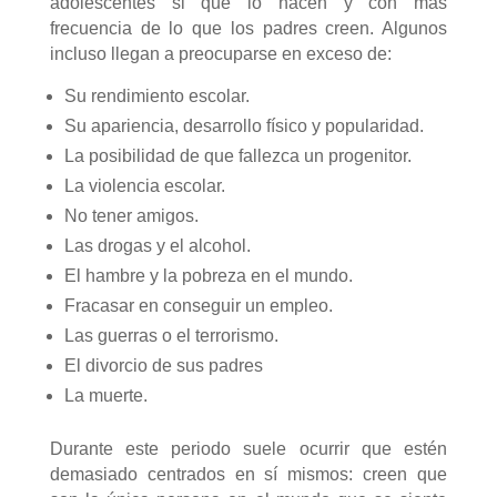
adolescentes si que lo hacen y con más
frecuencia de lo que los padres creen. Algunos
incluso llegan a preocuparse en exceso de:
Su rendimiento escolar.
Su apariencia, desarrollo físico y popularidad.
La posibilidad de que fallezca un progenitor.
La violencia escolar.
No tener amigos.
Las drogas y el alcohol.
El hambre y la pobreza en el mundo.
Fracasar en conseguir un empleo.
Las guerras o el terrorismo.
El divorcio de sus padres
La muerte.
Durante este periodo suele ocurrir que estén
demasiado centrados en sí mismos: creen que