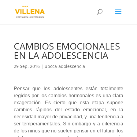
CAMBIOS EMOCIONALES
EN LA ADOLESCENCIA
29 Sep, 2016
|
upcca-adolescencia
Pensar que los adolescentes están totalmente
regidos por los cambios hormonales es una clara
exageración. Es cierto que esta etapa supone
cambios rápidos del estado emocional, en la
necesidad mayor de privacidad, y una tendencia a
ser temperamentales. Sin embargo y a diferencia
de los niños que no suelen pensar en el futuro, los