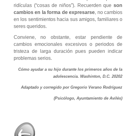
ridículas (“cosas de niños”). Recuerden que
son
cambios en la forma de expresarse
, no cambios
en los sentimientos hacia sus amigos, familiares o
seres queridos.
Conviene, no obstante, estar pendiente de
cambios emocionales excesivos o periodos de
tristeza de larga duración pues pueden indicar
problemas serios.
Cómo ayudar a su hijo durante los primeros años de la
adolescencia. Washinton, D.C. 20202
Adaptado y corregido por Gregorio Verano Rodríguez
(Psicólogo, Ayuntamiento de Avilés)