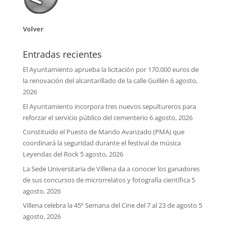
Volver
Entradas recientes
El Ayuntamiento aprueba la licitación por 170.000 euros de
la renovación del alcantarillado de la calle Guillén
6 agosto,
2026
El Ayuntamiento incorpora tres nuevos sepultureros para
reforzar el servicio público del cementerio
6 agosto, 2026
Constituido el Puesto de Mando Avanzado (PMA) que
coordinará la seguridad durante el festival de música
Leyendas del Rock
5 agosto, 2026
La Sede Universitaria de Villena da a conocer los ganadores
de sus concursos de microrrelatos y fotografía científica
5
agosto, 2026
Villena celebra la 45ª Semana del Cine del 7 al 23 de agosto
5
agosto, 2026