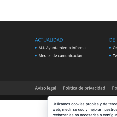
ACTUALIDAD
DE 
M.I. Ayuntamiento informa
Or
Medios de comunicación
Te
Aviso legal
Política de privacidad
Po
Utilizamos cookies propias y de terce
web, medir su uso y mejorar nuestros
rechazar las no necesarias o configu