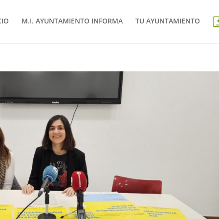
CIO
M.I. AYUNTAMIENTO INFORMA
TU AYUNTAMIENTO