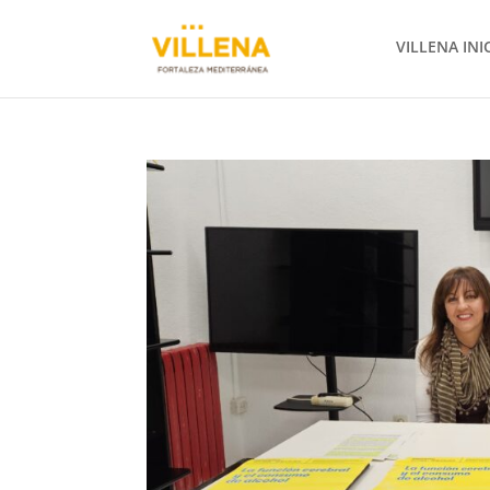
VILLENA INI