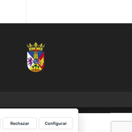
Rechazar
Configurar