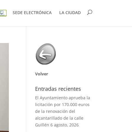
SEDE ELECTRÓNICA
LA CIUDAD
Volver
Entradas recientes
El Ayuntamiento aprueba la
licitación por 170.000 euros
de la renovación del
alcantarillado de la calle
Guillén
6 agosto, 2026