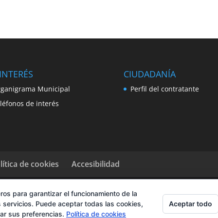
INTERÉS
CIUDADANÍA
ganigrama Municipal
Perfil del contratante
léfonos de interés
lítica de cookies
Accesibilidad
ros para garantizar el funcionamiento de la
Aceptar todo
 servicios. Puede aceptar todas las cookies,
rar sus preferencias.
Política de cookies