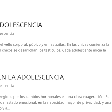
ADOLESCENCIA
escencia
el vello corporal, púbico y en las axilas. En las chicas comienza la
 chicos se desarrollan los testículos. Cada adolescente inicia la
EN LA ADOLESCENCIA
escencia
regidos por los cambios hormonales es una clara exageración. Es
del estado emocional, en la necesidad mayor de privacidad, y una
y a...