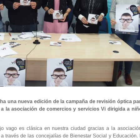
ha una nueva edición de la campaña de revisión óptica par
a la asociación de comercios y servicios Vi dirigida a niñ
o vago es clásica en nuestra ciudad gracias a la asociació
 a través de las concejalías de Bienestar Social y Educación.