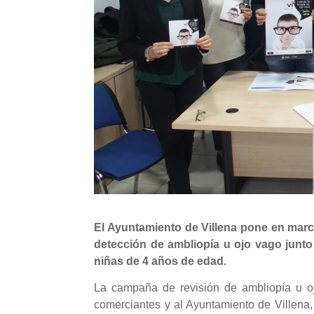
El Ayuntamiento de Villena pone en marc
detección de ambliopía u ojo vago junto 
niñas de 4 años de edad.
La campaña de revisión de ambliopía u oj
comerciantes y al Ayuntamiento de Villena,