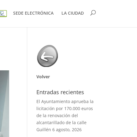
SEDE ELECTRÓNICA
LA CIUDAD
Volver
Entradas recientes
El Ayuntamiento aprueba la
licitación por 170.000 euros
de la renovación del
alcantarillado de la calle
Guillén
6 agosto, 2026