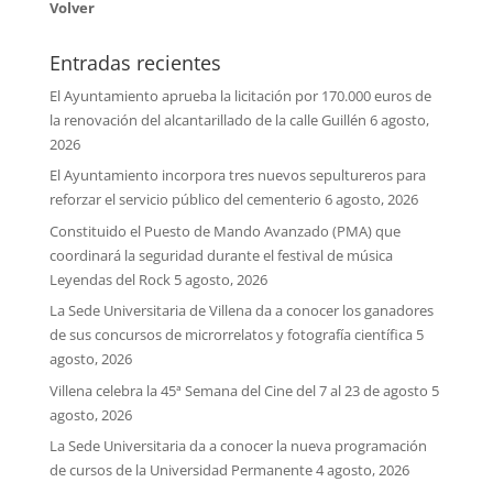
Volver
Entradas recientes
El Ayuntamiento aprueba la licitación por 170.000 euros de
la renovación del alcantarillado de la calle Guillén
6 agosto,
2026
El Ayuntamiento incorpora tres nuevos sepultureros para
reforzar el servicio público del cementerio
6 agosto, 2026
Constituido el Puesto de Mando Avanzado (PMA) que
coordinará la seguridad durante el festival de música
Leyendas del Rock
5 agosto, 2026
La Sede Universitaria de Villena da a conocer los ganadores
de sus concursos de microrrelatos y fotografía científica
5
agosto, 2026
Villena celebra la 45ª Semana del Cine del 7 al 23 de agosto
5
agosto, 2026
La Sede Universitaria da a conocer la nueva programación
de cursos de la Universidad Permanente
4 agosto, 2026