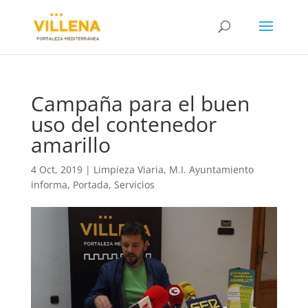
Campaña para el buen
uso del contenedor
amarillo
4 Oct, 2019
|
Limpieza Viaria
,
M.I. Ayuntamiento
informa
,
Portada
,
Servicios