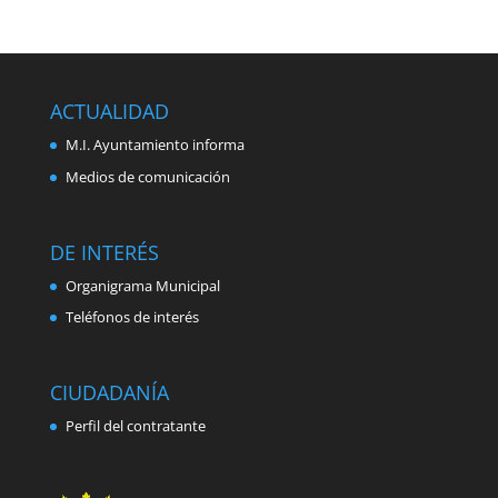
ACTUALIDAD
M.I. Ayuntamiento informa
Medios de comunicación
DE INTERÉS
Organigrama Municipal
Teléfonos de interés
CIUDADANÍA
Perfil del contratante