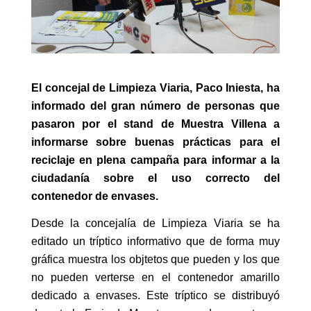
El concejal de Limpieza Viaria, Paco Iniesta, ha
informado del gran número de personas que
pasaron por el stand de Muestra Villena a
informarse sobre buenas prácticas para el
reciclaje en plena campaña para informar a la
ciudadanía sobre el uso correcto del
contenedor de envases.
Desde la concejalía de Limpieza Viaria se ha
editado un tríptico informativo que de forma muy
gráfica muestra los objtetos que pueden y los que
no pueden verterse en el contenedor amarillo
dedicado a envases. Este tríptico se distribuyó