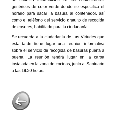
genéricos de color verde donde se especifica el
horario para sacar la basura al contenedor, así
como el teléfono del servicio gratuito de recogida
de enseres, habilitado para la ciudadanía.
Se recuerda a la ciudadanía de Las Virtudes que
esta tarde tiene lugar una reunión informativa
sobre el servicio de recogida de basuras puerta a
puerta. La reunión tendrá lugar en la carpa
instalada en la zona de cocinas, junto al Santuario
a las 19:30 horas.