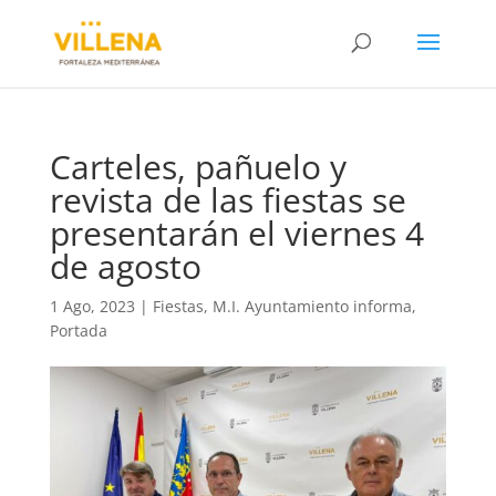
Carteles, pañuelo y
revista de las fiestas se
presentarán el viernes 4
de agosto
1 Ago, 2023
|
Fiestas
,
M.I. Ayuntamiento informa
,
Portada