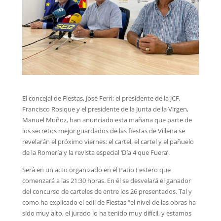
El concejal de Fiestas, José Ferri; el presidente de la JCF,
Francisco Rosique y el presidente de la Junta de la Virgen,
Manuel Muñoz, han anunciado esta mañana que parte de
los secretos mejor guardados de las fiestas de Villena se
revelarán el próximo viernes: el cartel, el cartel y el pañuelo
de la Romería y la revista especial ‘Día 4 que Fuera’.
Será en un acto organizado en el Patio Festero que
comenzará a las 21:30 horas. En él se desvelará el ganador
del concurso de carteles de entre los 26 presentados. Tal y
como ha explicado el edil de Fiestas “el nivel de las obras ha
sido muy alto, el jurado lo ha tenido muy difícil, y estamos