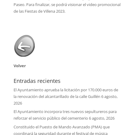
Paseo. Para finalizar, se podrá visionar el video promocional
de las Fiestas de Villena 2023.
Volver
Entradas recientes
El Ayuntamiento aprueba la licitación por 170.000 euros de
la renovación del alcantarillado de la calle Guillén
6 agosto,
2026
El Ayuntamiento incorpora tres nuevos sepultureros para
reforzar el servicio público del cementerio
6 agosto, 2026
Constituido el Puesto de Mando Avanzado (PMA) que
coordinará la seguridad durante el festival de música