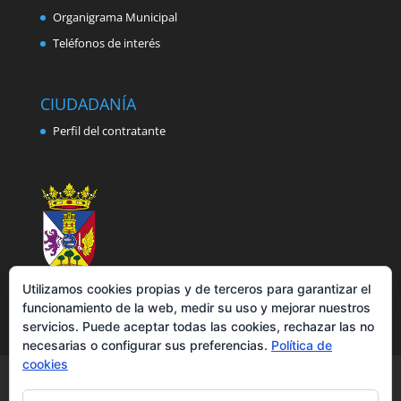
Organigrama Municipal
Teléfonos de interés
CIUDADANÍA
Perfil del contratante
Utilizamos cookies propias y de terceros para garantizar el
funcionamiento de la web, medir su uso y mejorar nuestros
servicios. Puede aceptar todas las cookies, rechazar las no
necesarias o configurar sus preferencias.
Política de
cookies
Aviso legal
Política de privacidad
Política de cookies
Accesibilidad