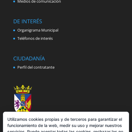
Medios de comunicación
DE INTERÉS
Organigrama Municipal
Teléfonos de interés
CIUDADANÍA
Perfil del contratante
Utilizamos cookies propias y de terceros para garantizar el
funcionamiento de la web, medir su uso y mejorar nuestros
servicios. Puede aceptar todas las cookies, rechazar las no