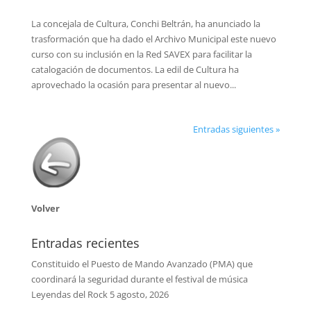
La concejala de Cultura, Conchi Beltrán, ha anunciado la
trasformación que ha dado el Archivo Municipal este nuevo
curso con su inclusión en la Red SAVEX para facilitar la
catalogación de documentos. La edil de Cultura ha
aprovechado la ocasión para presentar al nuevo...
Entradas siguientes »
Volver
Entradas recientes
Constituido el Puesto de Mando Avanzado (PMA) que
coordinará la seguridad durante el festival de música
Leyendas del Rock
5 agosto, 2026