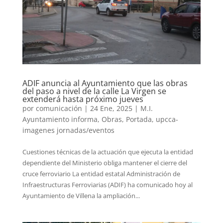
ADIF anuncia al Ayuntamiento que las obras
del paso a nivel de la calle La Virgen se
extenderá hasta próximo jueves
por
comunicación
|
24 Ene, 2025
|
M.I.
Ayuntamiento informa
,
Obras
,
Portada
,
upcca-
imagenes jornadas/eventos
Cuestiones técnicas de la actuación que ejecuta la entidad
dependiente del Ministerio obliga mantener el cierre del
cruce ferroviario La entidad estatal Administración de
Infraestructuras Ferroviarias (ADIF) ha comunicado hoy al
Ayuntamiento de Villena la ampliación...