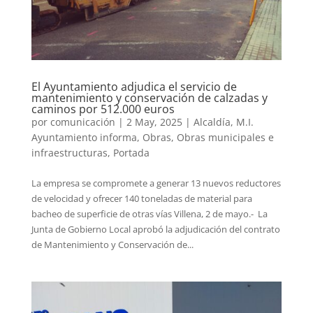
El Ayuntamiento adjudica el servicio de
mantenimiento y conservación de calzadas y
caminos por 512.000 euros
por
comunicación
|
2 May, 2025
|
Alcaldía
,
M.I.
Ayuntamiento informa
,
Obras
,
Obras municipales e
infraestructuras
,
Portada
La empresa se compromete a generar 13 nuevos reductores
de velocidad y ofrecer 140 toneladas de material para
bacheo de superficie de otras vías Villena, 2 de mayo.- La
Junta de Gobierno Local aprobó la adjudicación del contrato
de Mantenimiento y Conservación de...