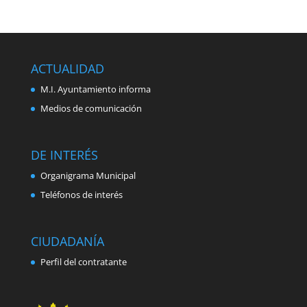
ACTUALIDAD
M.I. Ayuntamiento informa
Medios de comunicación
DE INTERÉS
Organigrama Municipal
Teléfonos de interés
CIUDADANÍA
Perfil del contratante