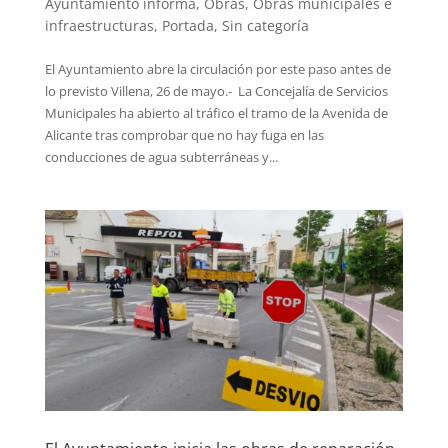
Ayuntamiento informa
,
Obras
,
Obras municipales e
infraestructuras
,
Portada
,
Sin categoría
El Ayuntamiento abre la circulación por este paso antes de
lo previsto Villena, 26 de mayo.- La Concejalía de Servicios
Municipales ha abierto al tráfico el tramo de la Avenida de
Alicante tras comprobar que no hay fuga en las
conducciones de agua subterráneas y...