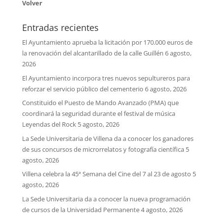
Volver
Entradas recientes
El Ayuntamiento aprueba la licitación por 170.000 euros de
la renovación del alcantarillado de la calle Guillén
6 agosto,
2026
El Ayuntamiento incorpora tres nuevos sepultureros para
reforzar el servicio público del cementerio
6 agosto, 2026
Constituido el Puesto de Mando Avanzado (PMA) que
coordinará la seguridad durante el festival de música
Leyendas del Rock
5 agosto, 2026
La Sede Universitaria de Villena da a conocer los ganadores
de sus concursos de microrrelatos y fotografía científica
5
agosto, 2026
Villena celebra la 45ª Semana del Cine del 7 al 23 de agosto
5
agosto, 2026
La Sede Universitaria da a conocer la nueva programación
de cursos de la Universidad Permanente
4 agosto, 2026