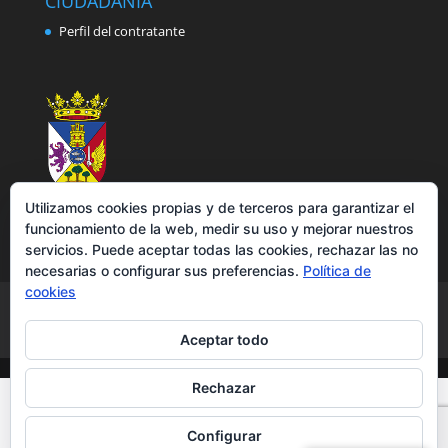
CIUDADANÍA
Perfil del contratante
Utilizamos cookies propias y de terceros para garantizar el
funcionamiento de la web, medir su uso y mejorar nuestros
servicios. Puede aceptar todas las cookies, rechazar las no
necesarias o configurar sus preferencias.
Política de
cookies
Aviso legal
Política de privacidad
Política de cookies
Accesibilidad
Aceptar todo
Rechazar
Configurar