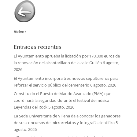
Volver
Entradas recientes
El Ayuntamiento aprueba la licitación por 170.000 euros de
la renovación del alcantarillado de la calle Guillén
6 agosto,
2026
El Ayuntamiento incorpora tres nuevos sepultureros para
reforzar el servicio público del cementerio
6 agosto, 2026
Constituido el Puesto de Mando Avanzado (PMA) que
coordinará la seguridad durante el festival de música
Leyendas del Rock
5 agosto, 2026
La Sede Universitaria de Villena da a conocer los ganadores
de sus concursos de microrrelatos y fotografía científica
5
agosto, 2026