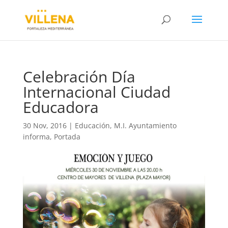
Celebración Día
Internacional Ciudad
Educadora
30 Nov, 2016
|
Educación
,
M.I. Ayuntamiento
informa
,
Portada