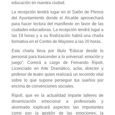
educación en nuestra ciudad.
La recepción tendrá lugar en el Salón de Plenos
del Ayuntamiento donde el Alcalde aprovechará
para hacer lectura del manifiesto en favor de las
ciudades educadoras. La recepción tendrá lugar a
las 19 horas y a su finalización habrá una charla
formativa en el Centro de Mayores a las 20 horas.
Esta charla lleva por título “Educar desde lo
personal para trascender a lo universal: emoción y
juego”. Correrá a cargo de Fernando Ripoll,
Licenciado en Arte Dramático, actor, director y
profesor de teatro quien realizará un recorrido vital
sobre lo que supone perseguir tus sueños por
encima de convenciones sociales.
Ripoll, que en la actualidad imparte talleres de
dinamización emocional a profesorado y
alumnado explicará aspectos tan importantes
como son la gestión de las emociones, la