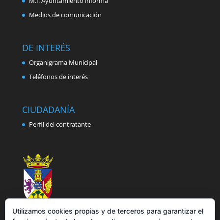
M.I. Ayuntamiento informa
Medios de comunicación
DE INTERÉS
Organigrama Municipal
Teléfonos de interés
CIUDADANÍA
Perfil del contratante
Utilizamos cookies propias y de terceros para garantizar el