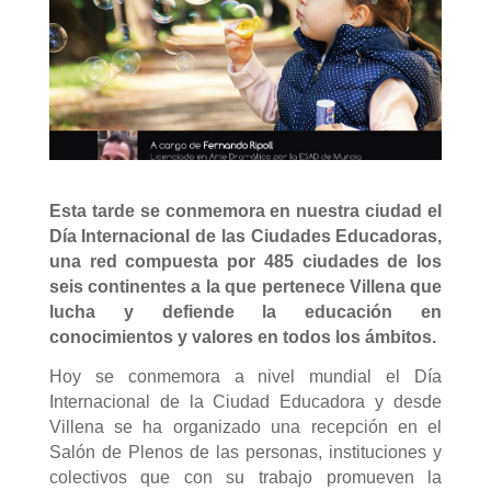
Esta tarde se conmemora en nuestra ciudad el
Día Internacional de las Ciudades Educadoras,
una red compuesta por 485 ciudades de los
seis continentes a la que pertenece Villena que
lucha y defiende la educación en
conocimientos y valores en todos los ámbitos.
Hoy se conmemora a nivel mundial el Día
Internacional de la Ciudad Educadora y desde
Villena se ha organizado una recepción en el
Salón de Plenos de las personas, instituciones y
colectivos que con su trabajo promueven la