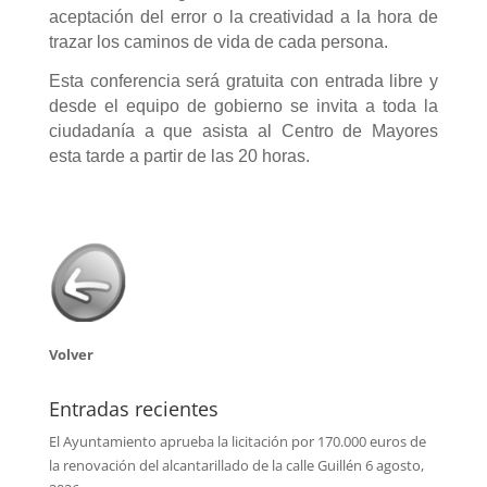
aceptación del error o la creatividad a la hora de
trazar los caminos de vida de cada persona.
Esta conferencia será gratuita con entrada libre y
desde el equipo de gobierno se invita a toda la
ciudadanía a que asista al Centro de Mayores
esta tarde a partir de las 20 horas.
Volver
Entradas recientes
El Ayuntamiento aprueba la licitación por 170.000 euros de
la renovación del alcantarillado de la calle Guillén
6 agosto,