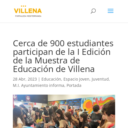
Cerca de 900 estudiantes
participan de la I Edición
de la Muestra de
Educación de Villena
28 Abr, 2023
|
Educación
,
Espacio Joven
,
Juventud
,
M.I. Ayuntamiento informa
,
Portada