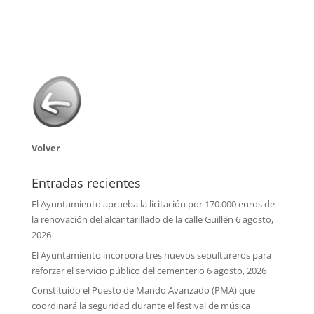
Volver
Entradas recientes
El Ayuntamiento aprueba la licitación por 170.000 euros de
la renovación del alcantarillado de la calle Guillén
6 agosto,
2026
El Ayuntamiento incorpora tres nuevos sepultureros para
reforzar el servicio público del cementerio
6 agosto, 2026
Constituido el Puesto de Mando Avanzado (PMA) que
coordinará la seguridad durante el festival de música