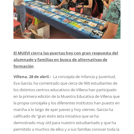
El MUEVI cierra las puertas hoy con gran respuesta del
alumnado y familias en busca de alternativas de
formación
Villena, 28 de abril.-
La concejala de Infancia y Juventud,
Eva García, ha comentado que cerca de 900 estudiantes de
los distintos centros educativos de Villena han participado
en la primera edición de la Muestra Educativa de Villena que
la propia concejalía y los diferentes institutos han puesto en
marcha a lo largo de ayer jueves y hoy viernes. García ha
calificado de “gran éxito esta iniciativa que se ha
demostrado muy útil para nuestro estudiantado y que ha
permitido a muchos de ellos y a sus familias conocer toda la