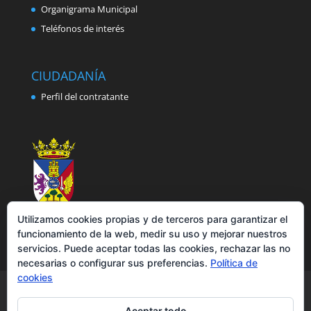
Organigrama Municipal
Teléfonos de interés
CIUDADANÍA
Perfil del contratante
Utilizamos cookies propias y de terceros para garantizar el
funcionamiento de la web, medir su uso y mejorar nuestros
servicios. Puede aceptar todas las cookies, rechazar las no
necesarias o configurar sus preferencias.
Política de
cookies
Aviso legal
Política de privacidad
Política de cookies
Accesibilidad
Aceptar todo