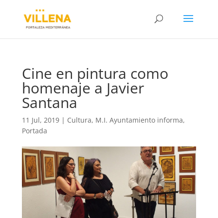
Cine en pintura como
homenaje a Javier
Santana
11 Jul, 2019
|
Cultura
,
M.I. Ayuntamiento informa
,
Portada