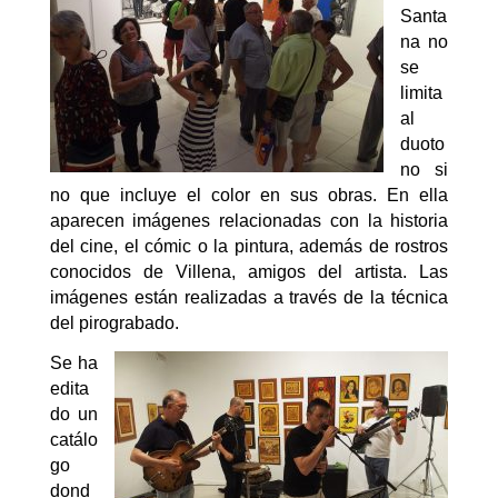
Santa
na no
se
limita
al
duoto
no si
no que incluye el color en sus obras. En ella
aparecen imágenes relacionadas con la historia
del cine, el cómic o la pintura, además de rostros
conocidos de Villena, amigos del artista. Las
imágenes están realizadas a través de la técnica
del pirograbado.
Se ha
edita
do un
catálo
go
dond