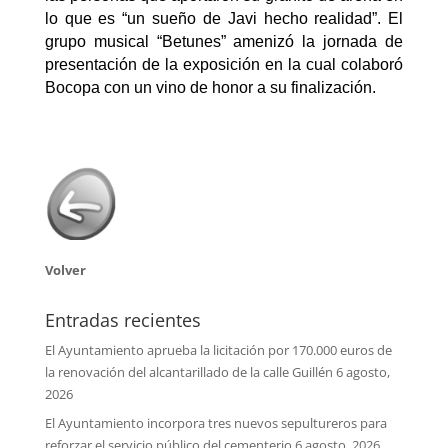
lo que es “un sueño de Javi hecho realidad”. El
grupo musical “Betunes” amenizó la jornada de
presentación de la exposición en la cual colaboró
Bocopa con un vino de honor a su finalización.
Volver
Entradas recientes
El Ayuntamiento aprueba la licitación por 170.000 euros de
la renovación del alcantarillado de la calle Guillén
6 agosto,
2026
El Ayuntamiento incorpora tres nuevos sepultureros para
reforzar el servicio público del cementerio
6 agosto, 2026