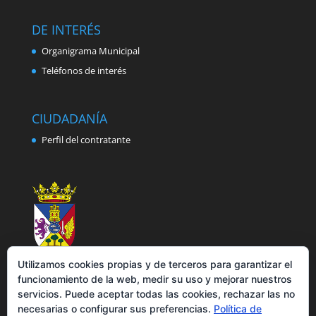
DE INTERÉS
Organigrama Municipal
Teléfonos de interés
CIUDADANÍA
Perfil del contratante
Utilizamos cookies propias y de terceros para garantizar el
funcionamiento de la web, medir su uso y mejorar nuestros
servicios. Puede aceptar todas las cookies, rechazar las no
necesarias o configurar sus preferencias.
Política de