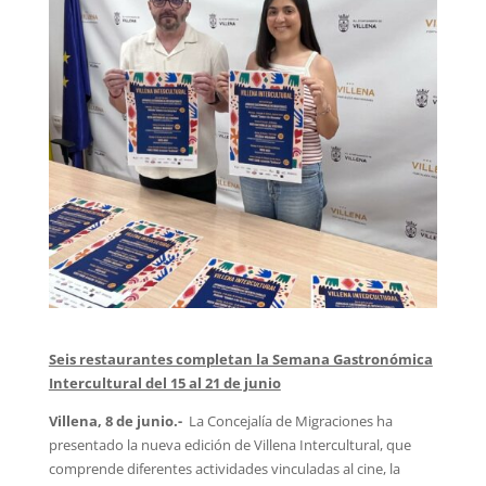
Seis restaurantes completan la Semana Gastronómica
Intercultural del 15 al 21 de junio
Villena, 8 de junio.-
La Concejalía de Migraciones ha
presentado la nueva edición de Villena Intercultural, que
comprende diferentes actividades vinculadas al cine, la