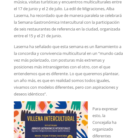
música, visitas turísticas y encuentros multiculturales entre
el 17 de junio y el 2 de julio. La edil de Migraciones, Alba
Laserna, ha recordado que de manera paralela se celebrará
la Semana Gastronómica Intercultural con la participación
de seis restaurantes de referencia en la ciudad, organizada
entre el 15 y el 21 de junio.
Laserna ha señalado que esta semana es un llamamiento a
la concordia y convivencia multicultural en un “mundo cada
vez más polarizado, con posturas más extremas y
posiciones más intransigentes con el otro, con el que
entendemos que es diferente. Lo que queremos plantear,
un año más, es que en realidad somos todos iguales,
vivamos con modelos diferentes, pero con aspiraciones y
deseos idénticos”.
Para expresar
esto, la
Concejalía ha
organizado
diferentes