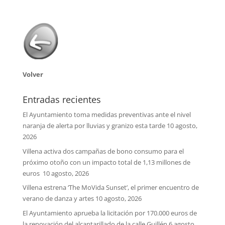
Volver
Entradas recientes
El Ayuntamiento toma medidas preventivas ante el nivel
naranja de alerta por lluvias y granizo esta tarde
10 agosto,
2026
Villena activa dos campañas de bono consumo para el
próximo otoño con un impacto total de 1,13 millones de
euros
10 agosto, 2026
Villena estrena ‘The MoVida Sunset’, el primer encuentro de
verano de danza y artes
10 agosto, 2026
El Ayuntamiento aprueba la licitación por 170.000 euros de
la renovación del alcantarillado de la calle Guillén
6 agosto,