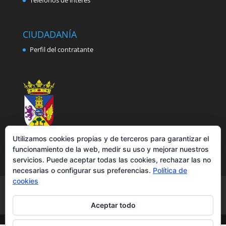
Teléfonos de interés
CIUDADANÍA
Perfil del contratante
Utilizamos cookies propias y de terceros para garantizar el
funcionamiento de la web, medir su uso y mejorar nuestros
servicios. Puede aceptar todas las cookies, rechazar las no
necesarias o configurar sus preferencias.
Política de
cookies
Aviso legal
Política de privacidad
Política de cookies
Accesibilidad
Aceptar todo