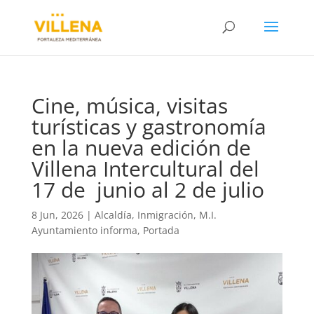
Cine, música, visitas
turísticas y gastronomía
en la nueva edición de
Villena Intercultural del
17 de junio al 2 de julio
8 Jun, 2026
|
Alcaldía
,
Inmigración
,
M.I.
Ayuntamiento informa
,
Portada