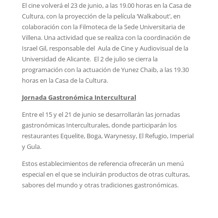
El cine volverá el 23 de junio, a las 19.00 horas en la Casa de
Cultura, con la proyección de la película ‘Walkabout’, en
colaboración con la Filmoteca de la Sede Universitaria de
Villena. Una actividad que se realiza con la coordinación de
Israel Gil, responsable del Aula de Cine y Audiovisual de la
Universidad de Alicante. El 2 de julio se cierra la
programación con la actuación de Yunez Chaib, a las 19.30
horas en la Casa de la Cultura.
Jornada Gastronómica Intercultural
Entre el 15 y el 21 de junio se desarrollarán las jornadas
gastronómicas Interculturales, donde participarán los
restaurantes Equelite, Boga, Warynessy, El Refugio, Imperial
y Gula.
Estos establecimientos de referencia ofrecerán un menú
especial en el que se incluirán productos de otras culturas,
sabores del mundo y otras tradiciones gastronómicas.