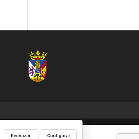
Rechazar
Configurar