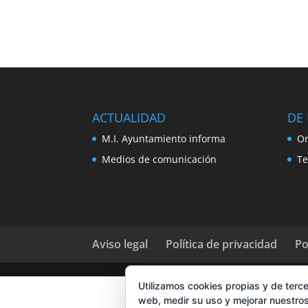
ACTUALIDAD
DE 
M.I. Ayuntamiento informa
Or
Medios de comunicación
Te
Aviso legal
Política de privacidad
Po
Utilizamos cookies propias y de terce
web, medir su uso y mejorar nuestros