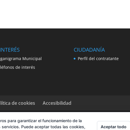
INTERÉS
CIUDADANÍA
ganigrama Municipal
Perfil del contratante
léfonos de interés
lítica de cookies
Accesibilidad
ros para garantizar el funcionamiento de la
Aceptar todo
 servicios. Puede aceptar todas las cookies,