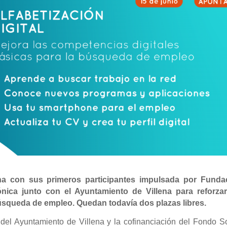
na con sus primeros participantes impulsada por Funda
nica junto con el Ayuntamiento de Villena para reforzar
úsqueda de empleo. Quedan todavía dos plazas libres.
del Ayuntamiento de Villena y la cofinanciación del Fondo So