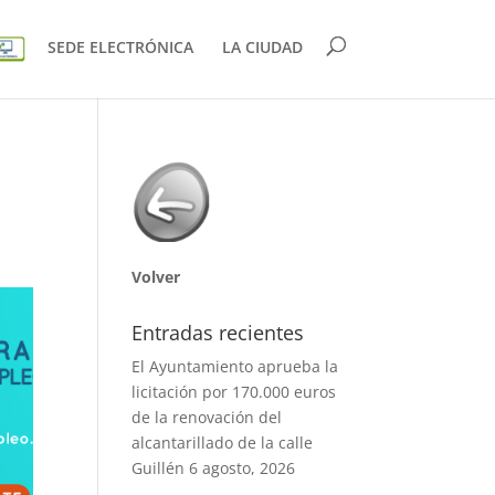
SEDE ELECTRÓNICA
LA CIUDAD
Volver
Entradas recientes
El Ayuntamiento aprueba la
licitación por 170.000 euros
de la renovación del
alcantarillado de la calle
Guillén
6 agosto, 2026